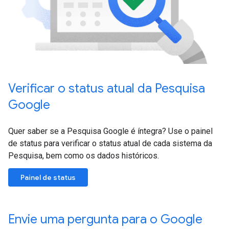
Verificar o status atual da Pesquisa
Google
Quer saber se a Pesquisa Google é íntegra? Use o painel
de status para verificar o status atual de cada sistema da
Pesquisa, bem como os dados históricos.
Painel de status
Envie uma pergunta para o Google