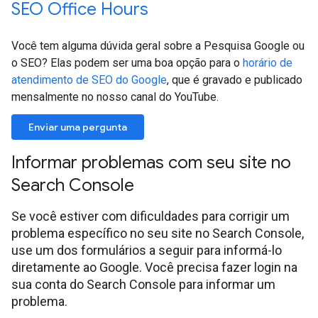
SEO Office Hours
Você tem alguma dúvida geral sobre a Pesquisa Google ou
o SEO? Elas podem ser uma boa opção para o
horário de
atendimento de SEO do Google
, que é gravado e publicado
mensalmente no nosso canal do YouTube.
Enviar uma pergunta
Informar problemas com seu site no
Search Console
Se você estiver com dificuldades para corrigir um
problema específico no seu site no Search Console,
use um dos formulários a seguir para informá-lo
diretamente ao Google. Você precisa fazer login na
sua conta do Search Console para informar um
problema.