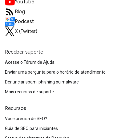
YouTube
Blog
Podcast
X (Twitter)
Receber suporte
Acesse o Fórum de Ajuda
Enviar uma pergunta para o horário de atendimento
Denunciar spam, phishing ou malware
Mais recursos de suporte
Recursos
Você precisa de SEO?
Guia de SEO para iniciantes