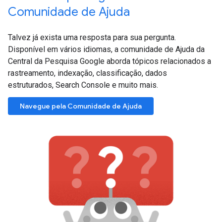
Comunidade de Ajuda
Talvez já exista uma resposta para sua pergunta.
Disponível em vários idiomas, a comunidade de Ajuda da
Central da Pesquisa Google aborda tópicos relacionados a
rastreamento, indexação, classificação, dados
estruturados, Search Console e muito mais.
Navegue pela Comunidade de Ajuda