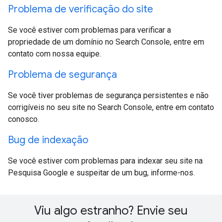
Problema de verificação do site
Se você estiver com problemas para verificar a
propriedade de um domínio no Search Console, entre em
contato com nossa equipe.
Problema de segurança
Se você tiver problemas de segurança persistentes e não
corrigíveis no seu site no Search Console, entre em contato
conosco.
Bug de indexação
Se você estiver com problemas para indexar seu site na
Pesquisa Google e suspeitar de um bug, informe-nos.
Viu algo estranho? Envie seu