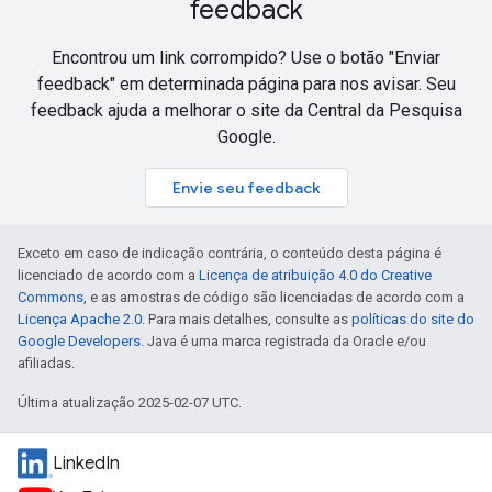
feedback
Encontrou um link corrompido? Use o botão "Enviar
feedback" em determinada página para nos avisar. Seu
feedback ajuda a melhorar o site da Central da Pesquisa
Google.
Envie seu feedback
Exceto em caso de indicação contrária, o conteúdo desta página é
licenciado de acordo com a
Licença de atribuição 4.0 do Creative
Commons
, e as amostras de código são licenciadas de acordo com a
Licença Apache 2.0
. Para mais detalhes, consulte as
políticas do site do
Google Developers
. Java é uma marca registrada da Oracle e/ou
afiliadas.
Última atualização 2025-02-07 UTC.
LinkedIn