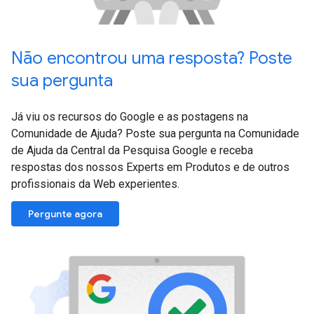
Não encontrou uma resposta? Poste
sua pergunta
Já viu os recursos do Google e as postagens na
Comunidade de Ajuda? Poste sua pergunta na Comunidade
de Ajuda da Central da Pesquisa Google e receba
respostas dos nossos Experts em Produtos e de outros
profissionais da Web experientes.
Pergunte agora