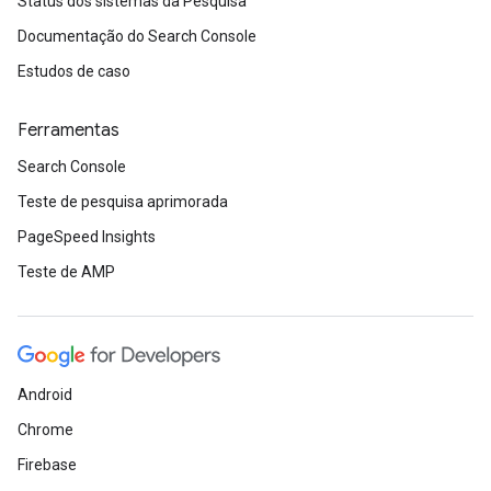
Status dos sistemas da Pesquisa
Documentação do Search Console
Estudos de caso
Ferramentas
Search Console
Teste de pesquisa aprimorada
PageSpeed Insights
Teste de AMP
Android
Chrome
Firebase