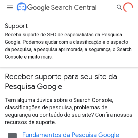
Search Central
Support
Receba suporte de SEO de especialistas da Pesquisa
Google. Podemos ajudar com a classificação e o aspecto
da pesquisa, a pesquisa aprimorada, a segurança, o Search
Console e muito mais.
Receber suporte para seu site da
Pesquisa Google
Tem alguma dúvida sobre o Search Console,
classificações de pesquisa, problemas de
segurança ou conteúdo do seu site? Confira nossos
recursos de suporte.
Fundamentos da Pesquisa Google