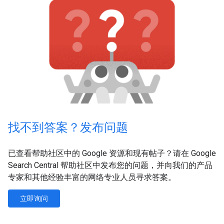
找不到答案？发布问题
已查看帮助社区中的 Google 资源和现有帖子？请在 Google
Search Central 帮助社区中发布您的问题，并向我们的产品
专家和其他经验丰富的网络专业人员寻求答案。
立即询问