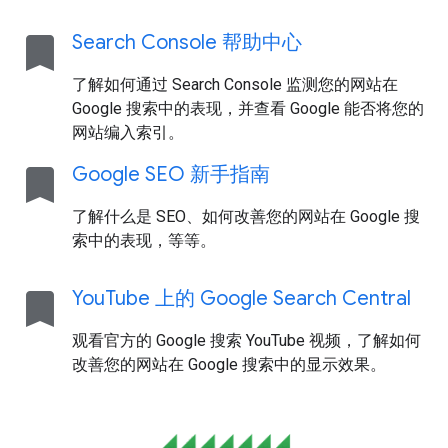
bookmark
Search Console 帮助中心
了解如何通过 Search Console 监测您的网站在
Google 搜索中的表现，并查看 Google 能否将您的
网站编入索引。
bookmark
Google SEO 新手指南
了解什么是 SEO、如何改善您的网站在 Google 搜
索中的表现，等等。
bookmark
You
Tube 上的 Google Search Central
观看官方的 Google 搜索 YouTube 视频，了解如何
改善您的网站在 Google 搜索中的显示效果。