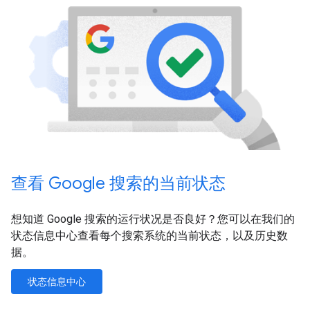
查看 Google 搜索的当前状态
想知道 Google 搜索的运行状况是否良好？您可以在我们的
状态信息中心查看每个搜索系统的当前状态，以及历史数
据。
状态信息中心