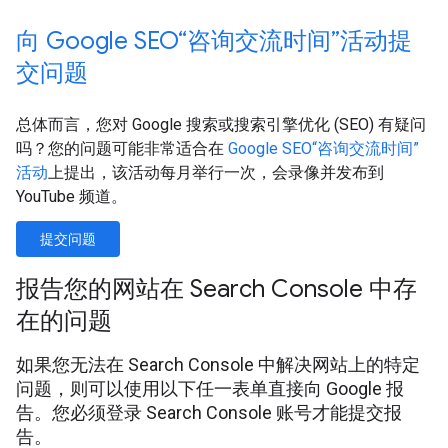
向 Google SEO“咨询交流时间”活动提
交问题
总体而言，您对 Google 搜索或搜索引擎优化 (SEO) 有疑问
吗？您的问题可能非常适合在
Google SEO“咨询交流时间”
活动
上提出，该活动每月举行一次，会录像并发布到
YouTube 频道。
提交问题
报告您的网站在 Search Console 中存
在的问题
如果您无法在 Search Console 中解决网站上的特定
问题，则可以使用以下任一表单直接向 Google 报
告。您必须登录 Search Console 账号才能提交报
告。