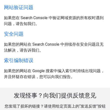
网站验证问题
如果您在 Search Console 中验证网域资源的所有权时遇到
问题，请告知我们。
安全问题
如果您的网站在 Search Console 中持续存在安全问题且无
法解决，请告诉我们。
索引编制错误
如果您的网站在 Google 搜索中编入索引时持续出现问题，
并且怀疑存在错误，您可以向我们报告。
发现怪事？向我们提供反馈意见
您发现了损坏的链接？请使用给定页面上的“发送反馈”按钮