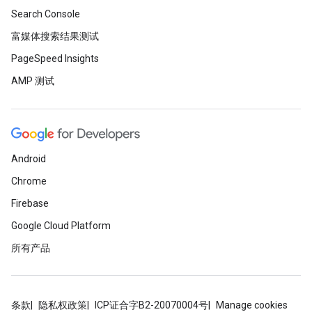
Search Console
富媒体搜索结果测试
PageSpeed Insights
AMP 测试
Android
Chrome
Firebase
Google Cloud Platform
所有产品
条款
隐私权政策
ICP证合字B2-20070004号
Manage cookies