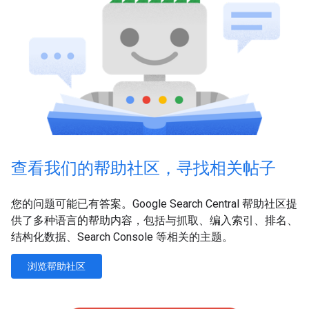
查看我们的帮助社区，寻找相关帖子
您的问题可能已有答案。Google Search Central 帮助社区提
供了多种语言的帮助内容，包括与抓取、编入索引、排名、
结构化数据、Search Console 等相关的主题。
浏览帮助社区