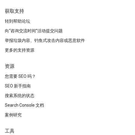
获取支持
转到帮助论坛
向“咨询交流时间”活动提交问题
举报垃圾内容、钓鱼式攻击内容或恶意软件
更多的支持资源
资源
您需要 SEO 吗？
SEO 新手指南
搜索系统的状态
Search Console 文档
案例研究
工具