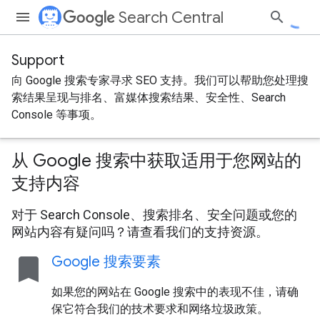
Search Central
Support
向 Google 搜索专家寻求 SEO 支持。我们可以帮助您处理搜
索结果呈现与排名、富媒体搜索结果、安全性、Search
Console 等事项。
从 Google 搜索中获取适用于您网站的
支持内容
对于 Search Console、搜索排名、安全问题或您的
网站内容有疑问吗？请查看我们的支持资源。
bookmark
Google 搜索要素
如果您的网站在 Google 搜索中的表现不佳，请确
保它符合我们的技术要求和网络垃圾政策。