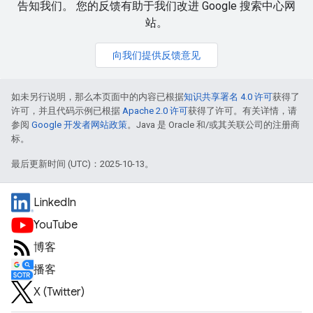
告知我们。 您的反馈有助于我们改进 Google 搜索中心网
站。
向我们提供反馈意见
如未另行说明，那么本页面中的内容已根据
知识共享署名 4.0 许可
获得了
许可，并且代码示例已根据
Apache 2.0 许可
获得了许可。有关详情，请
参阅
Google 开发者网站政策
。Java 是 Oracle 和/或其关联公司的注册商
标。
最后更新时间 (UTC)：2025-10-13。
LinkedIn
YouTube
博客
播客
X (Twitter)