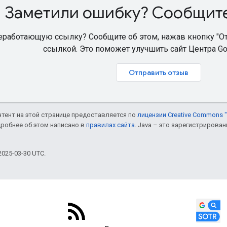
Заметили ошибку? Сообщите
работающую ссылку? Сообщите об этом, нажав кнопку "Отп
ссылкой. Это поможет улучшить сайт Центра Go
Отправить отзыв
онтент на этой странице предоставляется по
лицензии Creative Commons "
дробнее об этом написано в
правилах сайта
. Java – это зарегистрирова
025-03-30 UTC.