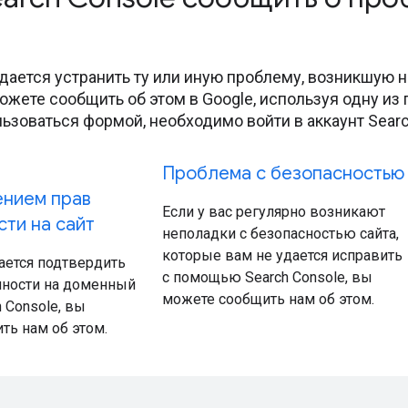
удается устранить ту или иную проблему, возникшую 
можете сообщить об этом в Google, используя одну и
ьзоваться формой, необходимо войти в аккаунт Searc
Проблема с безопасностью
нием прав
Если у вас регулярно возникают
ти на сайт
неполадки с безопасностью сайта,
которые вам не удается исправить
ается подтвердить
с помощью Search Console, вы
нности на доменный
можете сообщить нам об этом.
h Console, вы
ть нам об этом.