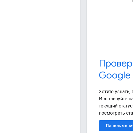
Провер
Google
Хотите узнать,
Используйте п
текущий статус
посмотреть ста
Панель мони