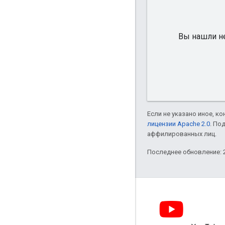
Вы нашли не
Если не указано иное, к
лицензии Apache 2.0
. По
аффилированных лиц.
Последнее обновление: 2