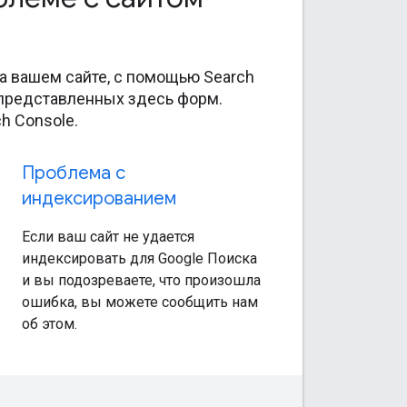
на вашем сайте, с помощью Search
з представленных здесь форм.
h Console.
Проблема с
индексированием
Если ваш сайт не удается
индексировать для Google Поиска
и вы подозреваете, что произошла
ошибка, вы можете сообщить нам
об этом.