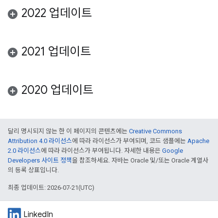
2022 업데이트
2021 업데이트
2020 업데이트
달리 명시되지 않는 한 이 페이지의 콘텐츠에는
Creative Commons
Attribution 4.0 라이선스
에 따라 라이선스가 부여되며, 코드 샘플에는
Apache
2.0 라이선스
에 따라 라이선스가 부여됩니다. 자세한 내용은
Google
Developers 사이트 정책
을 참조하세요. 자바는 Oracle 및/또는 Oracle 계열사
의 등록 상표입니다.
최종 업데이트: 2026-07-21(UTC)
LinkedIn