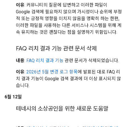
이유
: 커뮤니티의 질문에 답변하고 이러한 파일이
Google 검색에 필요하지 않으며 가시성이나 순위에 부정
적 또는 긍정적 영향을 미치지 않음을 명확히 하는 한편,
이러한 파일을 사용하는 다른 서비스나 시스템을 위해 계
속 유지하는 것은 괜찮다는 점을 설명하기 위함입니다.
FAQ 리치 결과 기능 관련 문서 삭제
내용
:
FAQ 리치 결과 기능
관련 문서가 삭제되었습니다.
이유
:
2026년 5월 변경 로그 항목
에 발표된 대로 FAQ 리
치 결과 기능이 Google 검색 결과에 더 이상 표시되지 않
습니다.
6월 12일
테네시의 소상공인을 위한 새로운 도움말