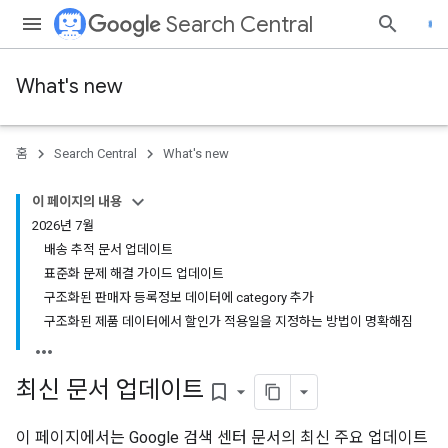
Search Central
What's new
홈
Search Central
What's new
이 페이지의 내용
2026년 7월
배송 추적 문서 업데이트
표준화 문제 해결 가이드 업데이트
구조화된 판매자 등록정보 데이터에 category 추가
구조화된 제품 데이터에서 할인가 적용일을 지정하는 방법이 명확해짐
최신 문서 업데이트
bookmark_border
이 페이지에서는 Google 검색 센터 문서의 최신 주요 업데이트