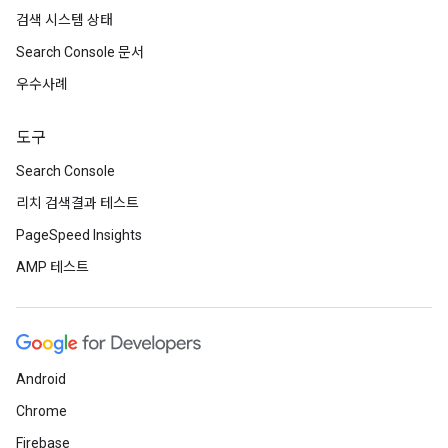
검색 시스템 상태
Search Console 문서
우수사례
도구
Search Console
리치 검색결과 테스트
PageSpeed Insights
AMP 테스트
Android
Chrome
Firebase