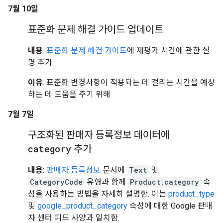
7월 10일
표준화 문제 해결 가이드 업데이트
내용
:
표준화 문제 해결 가이드
에 재평가 시간에 관한 설
명 추가
이유
: 표준화 변경사항이 적용되는 데 걸리는 시간을 예상
하는 데 도움을 주기 위해
7월 7일
구조화된 판매자 등록정보 데이터에
category
추가
내용
:
판매자 등록정보
문서에
Text
및
CategoryCode
유형과 함께
Product.category
속
성을 사용하는 방법을 자세히 설명함. 이는
product_type
및
google_product_category
속성에 대한 Google 판매
자 센터 피드 사양과 일치함.