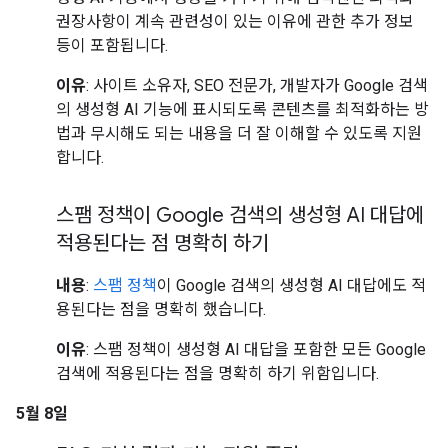
권장사항이 계속 관련성이 있는 이유에 관한 추가 정보
등이 포함됩니다.
이유
: 사이트 소유자, SEO 전문가, 개발자가 Google 검색
의 생성형 AI 기능에 표시되도록 콘텐츠를 최적화하는 방
법과 무시해도 되는 내용을 더 잘 이해할 수 있도록 지원
합니다.
스팸 정책이 Google 검색의 생성형 AI 대답에
적용된다는 점 명확히 하기
내용
:
스팸 정책
이 Google 검색의 생성형 AI 대답에도 적
용된다는 점을 명확히 했습니다.
이유
: 스팸 정책이 생성형 AI 대답을 포함한 모든 Google
검색에 적용된다는 점을 명확히 하기 위함입니다.
5월 8일