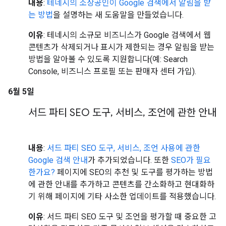
내용
:
테네시의 소상공인이 Google 검색에서 알림을 받
는 방법
을 설명하는 새 도움말을 만들었습니다.
이유
: 테네시의 소규모 비즈니스가 Google 검색에서 웹
콘텐츠가 삭제되거나 표시가 제한되는 경우 알림을 받는
방법을 알아볼 수 있도록 지원합니다(예: Search
Console, 비즈니스 프로필 또는 판매자 센터 가입).
6월 5일
서드 파티 SEO 도구
,
서비스
,
조언에 관한 안내
내용
:
서드 파티 SEO 도구, 서비스, 조언 사용에 관한
Google 검색 안내
가 추가되었습니다. 또한
SEO가 필요
한가요?
페이지에 SEO의 추천 및 도구를 평가하는 방법
에 관한 안내를 추가하고 콘텐츠를 간소화하고 현대화하
기 위해 페이지에 기타 사소한 업데이트를 적용했습니다.
이유
: 서드 파티 SEO 도구 및 조언을 평가할 때 중요한 고