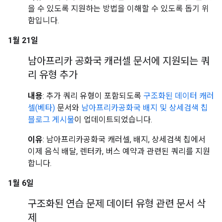
을 수 있도록 지원하는 방법을 이해할 수 있도록 돕기 위
함입니다.
1월 21일
남아프리카 공화국 캐러셀 문서에 지원되는 쿼
리 유형 추가
내용
: 추가 쿼리 유형이 포함되도록
구조화된 데이터 캐러
셀(베타)
문서와
남아프리카공화국 배지 및 상세검색 칩
블로그 게시물
이 업데이트되었습니다.
이유
: 남아프리카공화국 캐러셀, 배지, 상세검색 칩에서
이제 음식 배달, 렌터카, 버스 예약과 관련된 쿼리를 지원
합니다.
1월 6일
구조화된 연습 문제 데이터 유형 관련 문서 삭
제