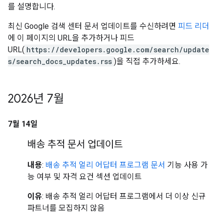
를 설명합니다.
최신 Google 검색 센터 문서 업데이트를 수신하려면
피드 리더
에 이 페이지의 URL을 추가하거나 피드
URL(
https://developers.google.com/search/update
s/search_docs_updates.rss
)을 직접 추가하세요.
2026년 7월
7월 14일
배송 추적 문서 업데이트
내용
:
배송 추적 얼리 어답터 프로그램 문서
기능 사용 가
능 여부 및 자격 요건 섹션 업데이트
이유
: 배송 추적 얼리 어답터 프로그램에서 더 이상 신규
파트너를 모집하지 않음