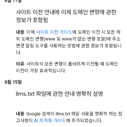
6월 17일
사이트 이전 안내에 이제 도메인 변형에 관한
정보가 포함됨
내용
: 이제
사이트 이전 가이드
에 도메인 이전 시 모든 하
위 도메인 변형(www 및 www가 없는 변형 포함)에 주소
변경 알림 도구를 사용하는 방법에 관한 정보가 포함됩니
다.
이유
: 사이트의 모든 변형이 올바르게 이전될 때 도메인
이전이 가장 효과적입니다.
6월 15일
llms
.
txt 파일에 관한 안내 명확히 설명
내용
: Google 검색의 llms.txt 파일 사용을 명확히 하는 참
고사항이
AI 최적화 가이드
에 추가되었습니다.