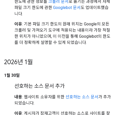
한도에 관한 정보를
크롤러 문서
로 옮기는 과정에서 자체
파일 크기 한도에 관한
Googlebot 문서
도 업데이트했습
니다.
이유
: 기본 파일 크기 한도의 원래 위치는 Google의 모든
크롤러 및 가져오기 도구에 적용되는 내용이라 가장 적절
한 위치가 아니었으며, 이 이전을 통해 Googlebot의 한도
를 더 정확하게 설명할 수 있게 되었습니다.
2026년 1월
1월 30일
선호하는 소스 문서 추가
내용
: 웹사이트 소유자를 위한
선호하는 소스 문서
가 추가
되었습니다.
이유
: 게시자가 잠재고객이 선호하는 소스로 사이트를 찾