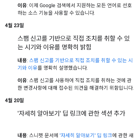
이유
: 이제 Google 검색에서 지원하는 모든 언어로 선호
하는 소스 기능을 사용할 수 있습니다.
4월 23일
스팸 신고를 기반으로 직접 조치를 취할 수 있
는 시기와 이유를 명확히 밝힘
내용
:
스팸 신고를 기반으로 직접 조치를 취할 수 있는 시
기와 이유
를 명확히 설명했습니다.
이유
: 스팸 신고를 사용하여 직접 조치를 취하는 것에 관
한 변경사항에 대해 접수된 의견을 해결하기 위함입니다.
4월 20일
'자세히 알아보기' 딥 링크에 관한 섹션 추가
내용
: 스니펫 문서에
'자세히 알아보기' 딥 링크
에 관한 새