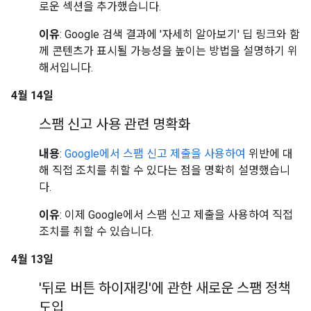
로운 섹션을 추가했습니다.
이유
: Google 검색 결과에 '자세히 알아보기' 딥 링크와 함
께 콘텐츠가 표시될 가능성을 높이는 방법을 설명하기 위
해서입니다.
4월 14일
스팸 신고 사용 관련 명확화
내용
:
Google에서 스팸 신고 제출을 사용하여
위반에 대
해 직접 조치를 취할 수 있다는 점을 명확히 설명했습니
다.
이유
: 이제 Google에서 스팸 신고 제출을 사용하여 직접
조치를 취할 수 있습니다.
4월 13일
'뒤로 버튼 하이재킹'에 관한 새로운 스팸 정책
도입