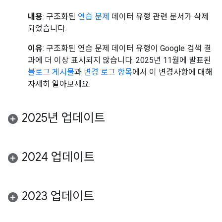
내용
: 구조화된
연습 문제
데이터 유형 관련 문서가 삭제
되었습니다.
이유
: 구조화된 연습 문제 데이터 유형이 Google 검색 결
과에 더 이상 표시되지 않습니다. 2025년 11월에 발표된
블로그 게시물
과
변경 로그 항목
에서 이 변경사항에 대해
자세히 알아보세요.
2025년 업데이트
2024 업데이트
2023 업데이트