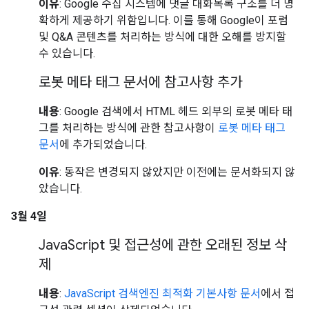
이유
: Google 수집 시스템에 댓글 대화목록 구조를 더 명
확하게 제공하기 위함입니다. 이를 통해 Google이 포럼
및 Q&A 콘텐츠를 처리하는 방식에 대한 오해를 방지할
수 있습니다.
로봇 메타 태그 문서에 참고사항 추가
내용
: Google 검색에서 HTML 헤드 외부의 로봇 메타 태
그를 처리하는 방식에 관한 참고사항이
로봇 메타 태그
문서
에 추가되었습니다.
이유
: 동작은 변경되지 않았지만 이전에는 문서화되지 않
았습니다.
3월 4일
Java
Script 및 접근성에 관한 오래된 정보 삭
제
내용
:
JavaScript 검색엔진 최적화 기본사항 문서
에서 접