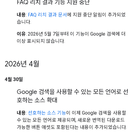
FAQ 리치 결과 기능 지원 중단
내용
:
FAQ 리치 결과 문서
에 지원 중단 알림이 추가되었
습니다.
이유
: 2026년 5월 7일부터 이 기능이 Google 검색에 더
이상 표시되지 않습니다.
2026년 4월
4월 30일
Google 검색을 사용할 수 있는 모든 언어로 선
호하는 소스 확대
내용
:
선호하는 소스 기능
이 이제 Google 검색을 사용할
수 있는 모든 언어로 제공되며, 새로운 번역된 다운로드
가능한 버튼 애셋도 포함된다는 내용이 추가되었습니다.