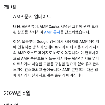
7월 1일
AMP 문서 업데이트
내용
: AMP 뷰어, AMP Cache, 서명된 교환에 관한 오래
된 참조를 삭제하여
AMP 문서
를 간소화했습니다.
이유
: 오늘부터 Google 검색에서 사용자를 AMP 페이지
에 연결하는 방식이 업데이트되어 이제 사용자가 게시자
의 AMP 호스트 페이지로 바로 이동합니다. 이 변경사항
으로 AMP 콘텐츠를 만드는 게시자는 AMP 캐시를 업데
이트하거나 서명된 교환을 구성할 필요가 없어 유지관리
노력이 간소화되고 줄어듭니다. AMP 콘텐츠는 다른 웹
페이지와 마찬가지로 계속 순위가 매겨집니다.
2026년 6월