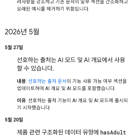
려사항을 강조하고 기존 문서의 일부 섹션을 간소화하고
오래된 예시를 제거하기 위함입니다.
2026년 5월
5월 27일
선호하는 출처는 AI 모드 및 AI 개요에서 사용
할 수 있습니다
.
내용
:
선호하는 출처 문서
의 기능 사용 가능 여부 섹션을
업데이트하여 AI 개요 및 AI 모드를 포함했습니다.
이유
: 선호하는 출처 기능이 AI 개요 및 AI 모드에 출시되
기 시작했습니다.
5월 20일
제품 관련 구조화된 데이터 유형에
has
Adult