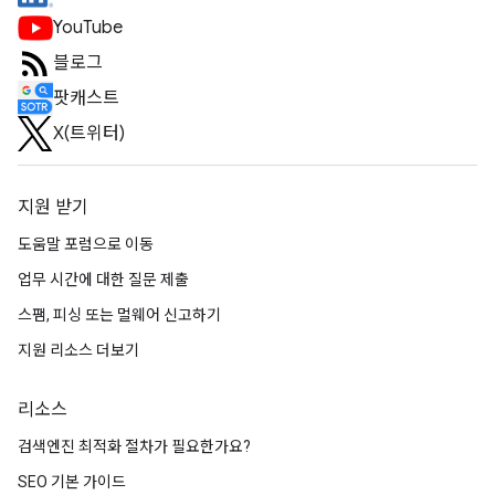
YouTube
블로그
팟캐스트
X(트위터)
지원 받기
도움말 포럼으로 이동
업무 시간에 대한 질문 제출
스팸, 피싱 또는 멀웨어 신고하기
지원 리소스 더보기
리소스
검색엔진 최적화 절차가 필요한가요?
SEO 기본 가이드