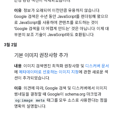
근성 관련 섹션이 삭제되었습니다.
이유
: 정보가 오래되어 이전만큼 유용하지 않습니다.
Google 검색은 수년 동안 JavaScript를 렌더링해 왔으므
로 JavaScript를 사용하여 콘텐츠를 로드하는 것이
'Google 검색을 더 어렵게 만드는' 것은 아닙니다. 이제 대
부분의 보조 기술이 JavaScript와도 호환됩니다.
3월 2일
기본 이미지 권장사항 추가
내용
: 이미지 검색엔진 최적화 권장사항 및
디스커버 문서
에
메타데이터로 선호하는 이미지 지정
에 관한 새로운 섹
션이 추가되었습니다.
이유
: 의견에 따라, Google 검색 및 디스커버에서 이미지
썸네일을 결정할 때 Google이 schema.org 마크업과
og:image
meta
태그를 모두 소스로 사용한다는 점을
명확히 설명합니다.