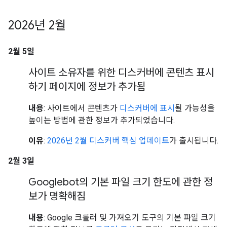
2026년 2월
2월 5일
사이트 소유자를 위한 디스커버에 콘텐츠 표시
하기 페이지에 정보가 추가됨
내용
: 사이트에서 콘텐츠가
디스커버에 표시
될 가능성을
높이는 방법에 관한 정보가 추가되었습니다.
이유
:
2026년 2월 디스커버 핵심 업데이트
가 출시됩니다.
2월 3일
Googlebot의 기본 파일 크기 한도에 관한 정
보가 명확해짐
내용
: Google 크롤러 및 가져오기 도구의 기본 파일 크기