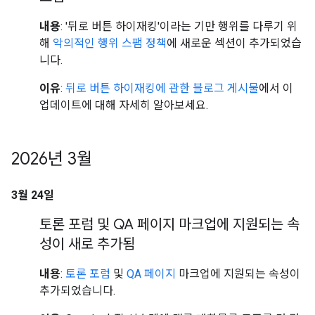
내용
: '뒤로 버튼 하이재킹'이라는 기만 행위를 다루기 위
해
악의적인 행위 스팸 정책
에 새로운 섹션이 추가되었습
니다.
이유
:
뒤로 버튼 하이재킹에 관한 블로그 게시물
에서 이
업데이트에 대해 자세히 알아보세요.
2026년 3월
3월 24일
토론 포럼 및 QA 페이지 마크업에 지원되는 속
성이 새로 추가됨
내용
:
토론 포럼
및
QA 페이지
마크업에 지원되는 속성이
추가되었습니다.