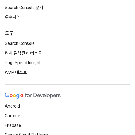
Search Console 문서
우수사례
도구
Search Console
리치 검색결과 테스트
PageSpeed Insights
AMP 테스트
Android
Chrome
Firebase