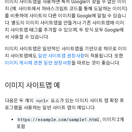
이미지 사이트맵을 사용하면 특히 Google이 찾을 수 없는 이미
지 (예: 사이트에서 자바스크립트 코드를 통해 도달하는 이미지)
를 비롯하여 사이트의 다른 이미지를 Google에 알릴 수 있습니
다. 별도의 이미지 사이트맵을 만들거나 기존 사이트맵에 이미
지 사이트맵 태그를 추가할 수 있으며, 두 방식 모두 Google에
서 사용할 수 있습니다.
이미지 사이트맵은 일반적인 사이트맵을 기반으로 하므로 이미
지 사이트맵에도
일반 사이트맵 권장사항
이 적용됩니다. 또한
이미지 게시에 관한 일반 권장사항
을 따르는 것이 좋습니다.
이미지 사이트맵 예
다음은 두 개의
<url>
요소가 있는 이미지 사이트 맵 확장 프
로그램을 사용하는 일반 사이트 맵의 예입니다.
https://example.com/sample1.html
, 이미지 2개
포함