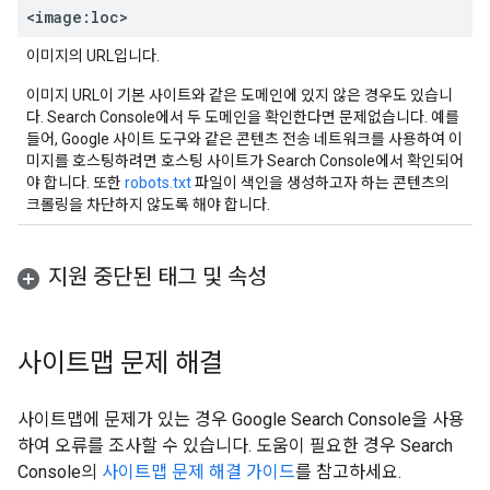
<image:loc>
이미지의 URL입니다.
이미지 URL이 기본 사이트와 같은 도메인에 있지 않은 경우도 있습니
다. Search Console에서 두 도메인을 확인한다면 문제없습니다. 예를
들어, Google 사이트 도구와 같은 콘텐츠 전송 네트워크를 사용하여 이
미지를 호스팅하려면 호스팅 사이트가 Search Console에서 확인되어
야 합니다. 또한
robots.txt
파일이 색인을 생성하고자 하는 콘텐츠의
크롤링을 차단하지 않도록 해야 합니다.
지원 중단된 태그 및 속성
사이트맵 문제 해결
사이트맵에 문제가 있는 경우 Google Search Console을 사용
하여 오류를 조사할 수 있습니다. 도움이 필요한 경우 Search
Console의
사이트맵 문제 해결 가이드
를 참고하세요.