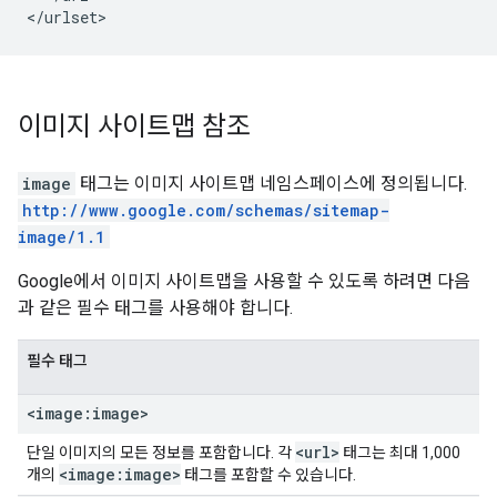
</urlset>
이미지 사이트맵 참조
image
태그는 이미지 사이트맵 네임스페이스에 정의됩니다.
http://www.google.com/schemas/sitemap-
image/1.1
Google에서 이미지 사이트맵을 사용할 수 있도록 하려면 다음
과 같은 필수 태그를 사용해야 합니다.
필수 태그
<image:image>
<url>
단일 이미지의 모든 정보를 포함합니다. 각
태그는 최대 1,000
<image:image>
개의
태그를 포함할 수 있습니다.