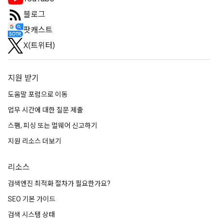
블로그
팟캐스트
X(트위터)
지원 받기
도움말 포럼으로 이동
업무 시간에 대한 질문 제출
스팸, 피싱 또는 멀웨어 신고하기
지원 리소스 더보기
리소스
검색엔진 최적화 절차가 필요한가요?
SEO 기본 가이드
검색 시스템 상태