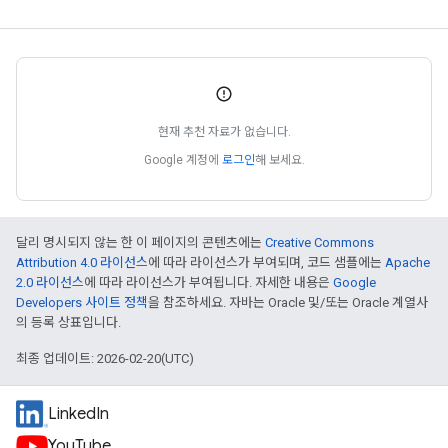
현재 추천 자료가 없습니다.
Google 계정에
로그인
해 보세요.
달리 명시되지 않는 한 이 페이지의 콘텐츠에는
Creative Commons
Attribution 4.0 라이선스
에 따라 라이선스가 부여되며, 코드 샘플에는
Apache
2.0 라이선스
에 따라 라이선스가 부여됩니다. 자세한 내용은
Google
Developers 사이트 정책
을 참조하세요. 자바는 Oracle 및/또는 Oracle 계열사
의 등록 상표입니다.
최종 업데이트: 2026-02-20(UTC)
LinkedIn
YouTube