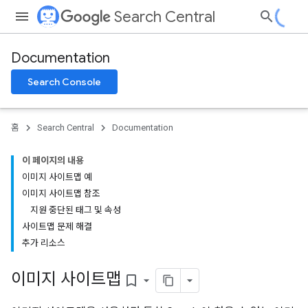
Search Central
Documentation
Search Console
홈
Search Central
Documentation
이 페이지의 내용
이미지 사이트맵 예
이미지 사이트맵 참조
지원 중단된 태그 및 속성
사이트맵 문제 해결
추가 리소스
이미지 사이트맵
bookmark_border