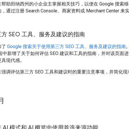
在帮助田纳西州的小企业主掌握相关技巧，以便在 Google 搜
通过注册 Search Console、商家资料或 Merchant Center 
方 SEO 工具、服务及建议的指南
加了
Google 搜索关于使用第三方 SEO 工具、服务及建议的指南
面中新增了关于如何评估 SEO 建议和工具的指南，并对该页面
更具现代感。
在强调评估第三方 SEO 工具和建议时的重要注意事项，并简化
 月
 AI 模式和 AI 概览中使用首选来源功能