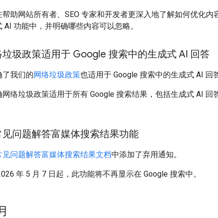
帮助网站所有者、SEO 专家和开发者更深入地了解如何优化内容，使
 AI 功能中，并明确哪些内容可以忽略。
垃圾政策适用于 Google 搜索中的生成式 AI 回答
确了我们的
网络垃圾政策
也适用于 Google 搜索中的生成式 AI 回
网络垃圾政策适用于所有 Google 搜索结果，包括生成式 AI 回
常见问题解答富媒体搜索结果功能
常见问题解答富媒体搜索结果文档
中添加了弃用通知。
2026 年 5 月 7 日起，此功能将不再显示在 Google 搜索中。
 月