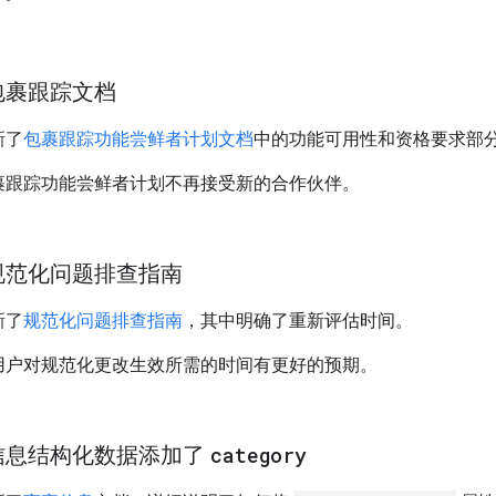
包裹跟踪文档
新了
包裹跟踪功能尝鲜者计划文档
中的功能可用性和资格要求部
裹跟踪功能尝鲜者计划不再接受新的合作伙伴。
规范化问题排查指南
新了
规范化问题排查指南
，其中明确了重新评估时间。
用户对规范化更改生效所需的时间有更好的预期。
信息结构化数据添加了
category