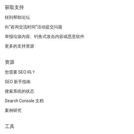
获取支持
转到帮助论坛
向“咨询交流时间”活动提交问题
举报垃圾内容、钓鱼式攻击内容或恶意软件
更多的支持资源
资源
您需要 SEO 吗？
SEO 新手指南
搜索系统的状态
Search Console 文档
案例研究
工具