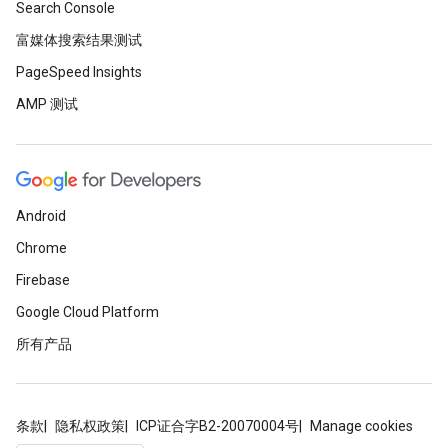
Search Console
富媒体搜索结果测试
PageSpeed Insights
AMP 测试
Android
Chrome
Firebase
Google Cloud Platform
所有产品
条款
隐私权政策
ICP证合字B2-20070004号
Manage cookies