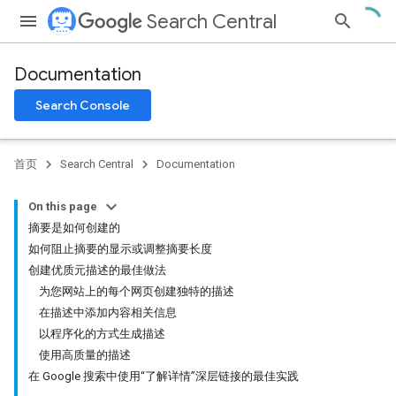
Search Central
Documentation
Search Console
首页
Search Central
Documentation
On this page
摘要是如何创建的
如何阻止摘要的显示或调整摘要长度
创建优质元描述的最佳做法
为您网站上的每个网页创建独特的描述
在描述中添加内容相关信息
以程序化的方式生成描述
使用高质量的描述
在 Google 搜索中使用“了解详情”深层链接的最佳实践