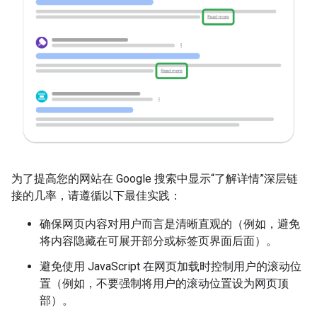
为了提高您的网站在 Google 搜索中显示“了解详情”深层链
接的几率，请遵循以下最佳实践：
确保网页内容对用户而言是清晰直观的（例如，避免
将内容隐藏在可展开部分或标签页界面后面）。
避免使用 JavaScript 在网页加载时控制用户的滚动位
置（例如，不要强制将用户的滚动位置设为网页顶
部）。