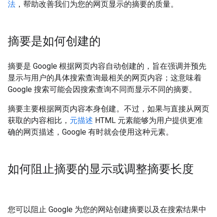
法
，帮助改善我们为您的网页显示的摘要的质量。
摘要是如何创建的
摘要是 Google 根据网页内容自动创建的，旨在强调并预先
显示与用户的具体搜索查询最相关的网页内容；这意味着
Google 搜索可能会因搜索查询不同而显示不同的摘要。
摘要主要根据网页内容本身创建。不过，如果与直接从网页
获取的内容相比，
元描述
HTML 元素能够为用户提供更准
确的网页描述，Google 有时就会使用这种元素。
如何阻止摘要的显示或调整摘要长度
您可以阻止 Google 为您的网站创建摘要以及在搜索结果中