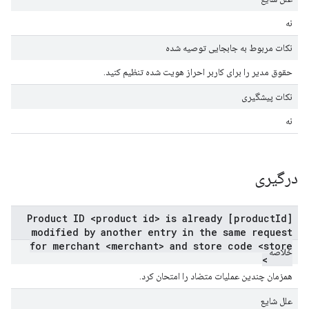
نه
نکات مربوط به جابجایی توصیه شده
حقوق مدیر را برای کاربر احراز هویت شده تنظیم کنید.
نکات پیشگیری
نه
درگیری
[productId] Product ID <product id> is already
modified by another entry in the same request
for merchant <merchant> and store code <store
خلاصه
code>
همزمان چندین عملیات متضاد را امتحان کرد.
علل شایع