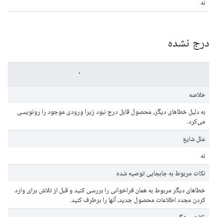
نه
درج نشده
The item could not be inserted.
خلاصه
به دلیل خطاهای دیگر، محصول قابل درج نبود زیرا ورودی موجود را رونویسی
می‌کرد.
علل شایع
نه
نکات مربوط به جابجایی توصیه شده
خطاهای دیگر مربوط به همان فراخوانی را بررسی کنید و قبل از تلاش برای وارد
کردن مجدد اطلاعات محصول جدید، آنها را برطرف کنید.