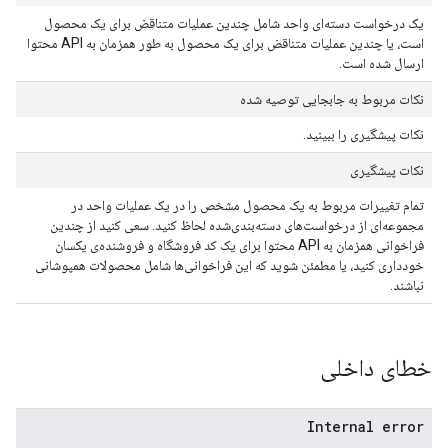
یک درخواست دسته‌ای واحد شامل چندین عملیات متناقض برای یک محصول
است، یا چندین عملیات متناقض برای یک محصول به طور همزمان به API محتوا
ارسال شده است.
نکات مربوط به جابجایی توصیه شده
نکات پیشگیری را ببینید.
نکات پیشگیری
تمام تغییرات مربوط به یک محصول مشخص را در یک عملیات واحد در
مجموعه‌ای از درخواست‌های دسته‌بندی‌شده لحاظ کنید. سعی کنید از چندین
فراخوانی همزمان به API محتوا برای یک کد فروشگاه و فروشنده‌ی یکسان
خودداری کنید، یا مطمئن شوید که این فراخوانی‌ها شامل محصولات همپوشانی
نباشند.
خطای داخلی
Internal error