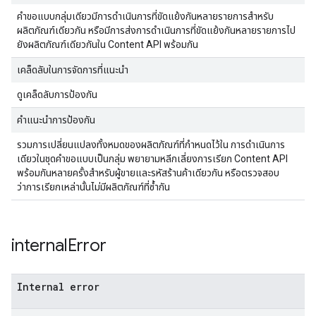
คำขอแบบกลุ่มเดียวมีการดำเนินการที่ขัดแย้งกันหลายรายการสำหรับ
ผลิตภัณฑ์เดียวกัน หรือมีการส่งการดำเนินการที่ขัดแย้งกันหลายรายการไป
ยังผลิตภัณฑ์เดียวกันใน Content API พร้อมกัน
เคล็ดลับในการจัดการที่แนะนำ
ดูเคล็ดลับการป้องกัน
คำแนะนำการป้องกัน
รวมการเปลี่ยนแปลงทั้งหมดของผลิตภัณฑ์ที่กำหนดไว้ใน การดำเนินการ
เดียวในชุดคำขอแบบเป็นกลุ่ม พยายามหลีกเลี่ยงการเรียก Content API
พร้อมกันหลายครั้งสำหรับผู้ขายและรหัสร้านค้าเดียวกัน หรือตรวจสอบ
ว่าการเรียกเหล่านั้นไม่มีผลิตภัณฑ์ที่ซ้ำกัน
internal
Error
Internal error