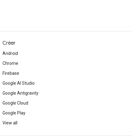
Créer
Android
Chrome
Firebase
Google AI Studio
Google Antigravity
Google Cloud
Google Play
View all