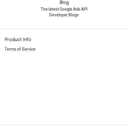
Blog
The latest Google Ads API
Developer Blogs
Product Info
Terms of Service