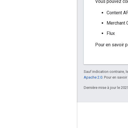
Vous pouvez con
Content AP
Merchant 
Flux
Pour en savoir p
Sauf indication contraire, 
Apache 2.0
. Pour en savoir
Dernière mise à jour le 202