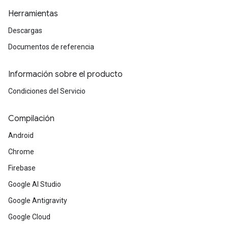
Herramientas
Descargas
Documentos de referencia
Información sobre el producto
Condiciones del Servicio
Compilación
Android
Chrome
Firebase
Google AI Studio
Google Antigravity
Google Cloud