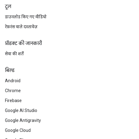
टूल
डाउनलोड किए गए वीडियो
रेफ़रंस वाले दस्तावेज़
प्रॉडक्ट की जानकारी
सेवा की शर्तें
बिल्ड
Android
Chrome
Firebase
Google AI Studio
Google Antigravity
Google Cloud