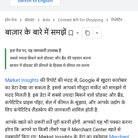
होम पेज
प्रॉडक्ट
Ads
Content API for Shopping
रिपोर्टिंग
बाज़ार के बारे में समझें
bookmark_border
इस पेज पर, यह जानकारी उपलब्ध है
सबसे ज़्यादा बिकने वाले प्रॉडक्ट और ब्रैंड की पहचान करना
बाज़ार में प्रॉडक्ट की कीमताें के हिसाब से कीमत तय करना
Market Insights
की रिपोर्ट की मदद से, Google से खुदरा कारोबार
का डेटा देखा जा सकता है. इससे आपको मौजूदा मार्केट को समझने में
मदद मिलती है. इस डेटा में सबसे ज़्यादा बिकने वाले प्रॉडक्ट और ब्रैंड,
कंपेटिटिव प्राइस पॉइंट, सेल में कीमत के सुझाव, और आपके उद्योग के
लिए कंपेटिटिव लैंडस्केप की जानकारी शामिल होती है.
आपके खाते को ज़रूरी शर्तें पूरी करनी होंगी. आपको यह भी पक्का करना
होगा कि आपने या किसी तीसरे पक्ष ने Merchant Center खाते से
एक्सपोर्ट किए गए, Market Insights के डेटा का इस्तेमाल
Merchant