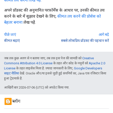
कीमत तय करना लेख पढ़ें.
अपने प्रॉडक्ट की अनुमानित परफ़ॉर्मेंस के आधार पर, उनकी कीमत तय
करने के बारे में सुझाव देखने के लिए,
कीमत तय करने की प्रोसेस को
बेहतर बनाना
लेख पढ़ें.
पीछे जाएं
आगे बढ़ें
कीमत बढ़ाएं
सबसे लोकप्रिय प्रॉडक्ट की पहचान करें
जब तक कुछ अलग से न बताया जाए, तब तक इस पेज की सामग्री को
Creative
Commons Attribution 4.0 License
के तहत और कोड के नमूनों को
Apache 2.0
License
के तहत लाइसेंस मिला है. ज़्यादा जानकारी के लिए,
Google Developers
साइट नीतियां
देखें. Oracle और/या इससे जुड़ी हुई कंपनियों का, Java एक रजिस्टर किया
हुआ ट्रेडमार्क है.
आखिरी बार 2026-07-06 (UTC) को अपडेट किया गया.
ब्लॉग