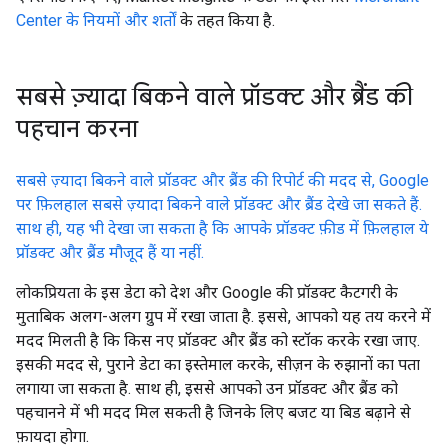
Center के नियमों और शर्तों
के तहत किया है.
सबसे ज़्यादा बिकने वाले प्रॉडक्ट और ब्रैंड की
पहचान करना
सबसे ज़्यादा बिकने वाले प्रॉडक्ट और ब्रैंड की रिपोर्ट की मदद से, Google
पर फ़िलहाल सबसे ज़्यादा बिकने वाले प्रॉडक्ट और ब्रैंड देखे जा सकते हैं.
साथ ही, यह भी देखा जा सकता है कि आपके प्रॉडक्ट फ़ीड में फ़िलहाल ये
प्रॉडक्ट और ब्रैंड मौजूद हैं या नहीं.
लोकप्रियता के इस डेटा को देश और Google की प्रॉडक्ट कैटगरी के
मुताबिक अलग-अलग ग्रुप में रखा जाता है. इससे, आपको यह तय करने में
मदद मिलती है कि किस नए प्रॉडक्ट और ब्रैंड को स्टॉक करके रखा जाए.
इसकी मदद से, पुराने डेटा का इस्तेमाल करके, सीज़न के रुझानों का पता
लगाया जा सकता है. साथ ही, इससे आपको उन प्रॉडक्ट और ब्रैंड को
पहचानने में भी मदद मिल सकती है जिनके लिए बजट या बिड बढ़ाने से
फ़ायदा होगा.