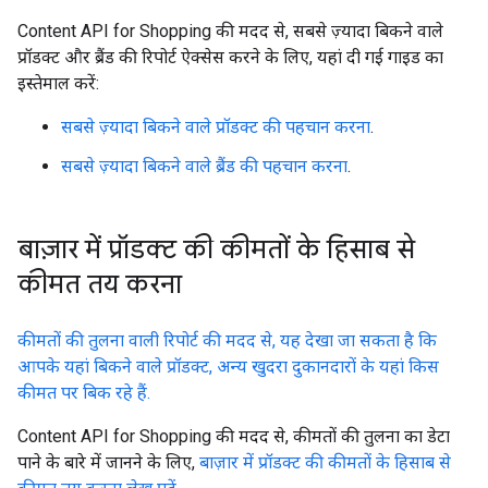
Content API for Shopping की मदद से, सबसे ज़्यादा बिकने वाले
प्रॉडक्ट और ब्रैंड की रिपोर्ट ऐक्सेस करने के लिए, यहां दी गई गाइड का
इस्तेमाल करें:
सबसे ज़्यादा बिकने वाले प्रॉडक्ट की पहचान करना
.
सबसे ज़्यादा बिकने वाले ब्रैंड की पहचान करना
.
बाज़ार में प्रॉडक्ट की कीमताें के हिसाब से
कीमत तय करना
कीमतों की तुलना वाली रिपोर्ट की मदद से, यह देखा जा सकता है कि
आपके यहां बिकने वाले प्रॉडक्ट, अन्य खुदरा दुकानदारों के यहां किस
कीमत पर बिक रहे हैं.
Content API for Shopping की मदद से, कीमतों की तुलना का डेटा
पाने के बारे में जानने के लिए,
बाज़ार में प्रॉडक्ट की कीमताें के हिसाब से