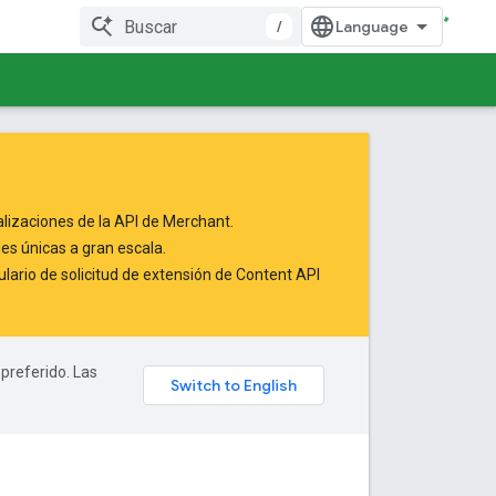
/
alizaciones de la API de Merchant.
es únicas a gran escala.
lario de solicitud de extensión de Content API
 preferido. Las