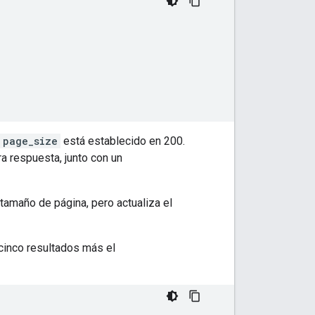
page_size
está establecido en 200.
a respuesta, junto con un
 tamaño de página, pero actualiza el
 cinco resultados más el