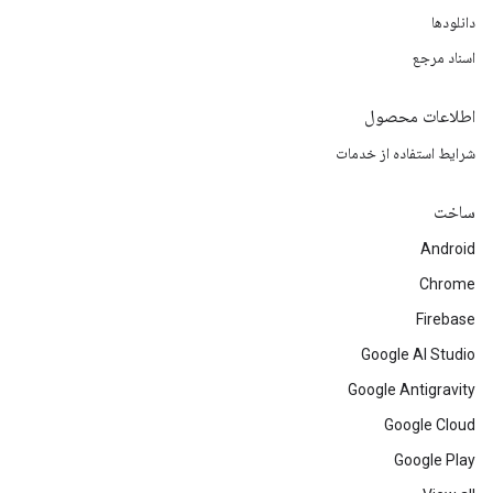
دانلودها
اسناد مرجع
اطلاعات محصول
شرایط استفاده از خدمات
ساخت
Android
Chrome
Firebase
Google AI Studio
Google Antigravity
Google Cloud
Google Play