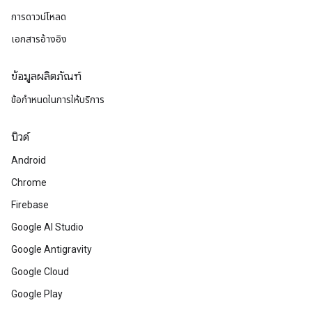
การดาวน์โหลด
เอกสารอ้างอิง
ข้อมูลผลิตภัณฑ์
ข้อกำหนดในการให้บริการ
บิวด์
Android
Chrome
Firebase
Google AI Studio
Google Antigravity
Google Cloud
Google Play