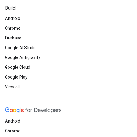
Build
Android
Chrome
Firebase
Google AI Studio
Google Antigravity
Google Cloud
Google Play
View all
Android
Chrome