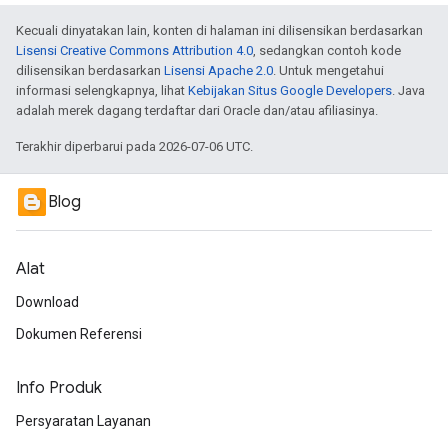
Kecuali dinyatakan lain, konten di halaman ini dilisensikan berdasarkan
Lisensi Creative Commons Attribution 4.0
, sedangkan contoh kode
dilisensikan berdasarkan
Lisensi Apache 2.0
. Untuk mengetahui
informasi selengkapnya, lihat
Kebijakan Situs Google Developers
. Java
adalah merek dagang terdaftar dari Oracle dan/atau afiliasinya.
Terakhir diperbarui pada 2026-07-06 UTC.
Blog
Alat
Download
Dokumen Referensi
Info Produk
Persyaratan Layanan