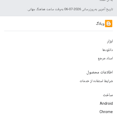
تاریخ آخرین به‌روزرسانی 2026-07-06 به‌وقت ساعت هماهنگ جهانی.
وبلاگ
ابزار
دانلودها
اسناد مرجع
اطلاعات محصول
شرایط استفاده از خدمات
ساخت
Android
Chrome