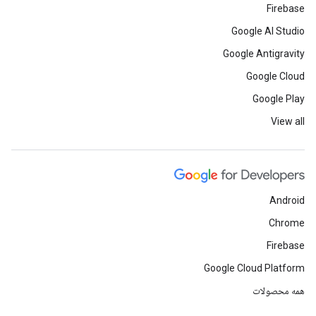
Firebase
Google AI Studio
Google Antigravity
Google Cloud
Google Play
View all
Android
Chrome
Firebase
Google Cloud Platform
همه محصولات