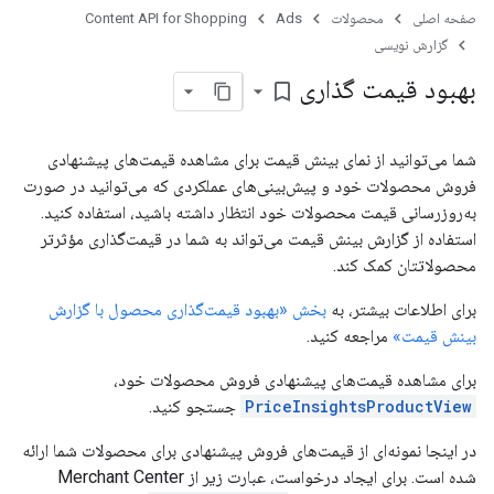
صفحه اصلی
محصولات
Ads
Content API for Shopping
گزارش نویسی
بهبود قیمت گذاری
bookmark_border
شما می‌توانید از نمای بینش قیمت برای مشاهده قیمت‌های پیشنهادی
فروش محصولات خود و پیش‌بینی‌های عملکردی که می‌توانید در صورت
به‌روزرسانی قیمت محصولات خود انتظار داشته باشید، استفاده کنید.
استفاده از گزارش بینش قیمت می‌تواند به شما در قیمت‌گذاری مؤثرتر
محصولاتتان کمک کند.
برای اطلاعات بیشتر، به
بخش «بهبود قیمت‌گذاری محصول با گزارش
بینش قیمت»
مراجعه کنید.
برای مشاهده قیمت‌های پیشنهادی فروش محصولات خود،
PriceInsightsProductView
جستجو کنید.
در اینجا نمونه‌ای از قیمت‌های فروش پیشنهادی برای محصولات شما ارائه
شده است. برای ایجاد درخواست، عبارت زیر از Merchant Center