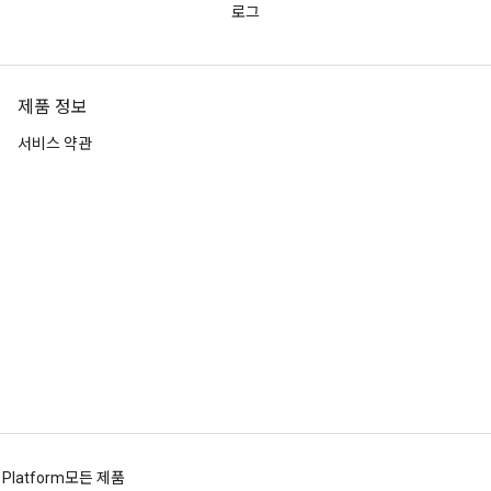
로그
제품 정보
서비스 약관
 Platform
모든 제품