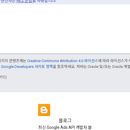
연산자는
RE2 문법
을 사용합니다.
페이지의 콘텐츠에는
Creative Commons Attribution 4.0 라이선스
에 따라 라이선스가 
은
Google Developers 사이트 정책
을 참조하세요. 자바는 Oracle 및/또는 Oracle
UTC)
블로그
최신 Google Ads API 개발자 블