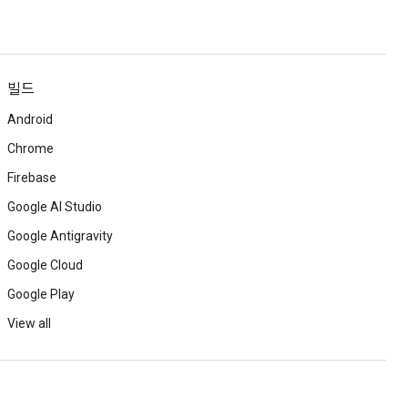
빌드
Android
Chrome
Firebase
Google AI Studio
Google Antigravity
Google Cloud
Google Play
View all