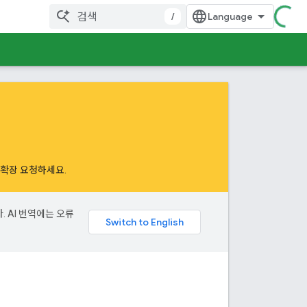
/
하여 확장 요청하세요
.
. AI 번역에는 오류