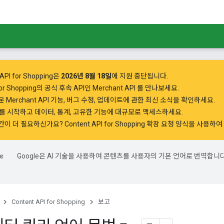
API for Shopping은
2026년 8월 18일
에 지원 중단됩니다.
 for Shopping의 공식 후속 API인
Merchant API
를 만나보세요.
 Merchant API 기능, 버그 수정, 업데이트에 관한 최신 소식을 확인하세요.
PI를 시작하고
데이터, 통계, 고유한 기능에 대규모로 액세스하세요.
간이 더 필요하신가요?
Content API for Shopping 확장 요청 양식을 사용
Google은 AI 기술을 사용하여 콘텐츠를 사용자의 기본 언어로 번역합니다
.
Content API for Shopping
보고