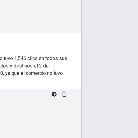
 tuvo 1,546 clics en todos sus
ctos y destinos el 2 de
0, ya que el comercio no tuvo