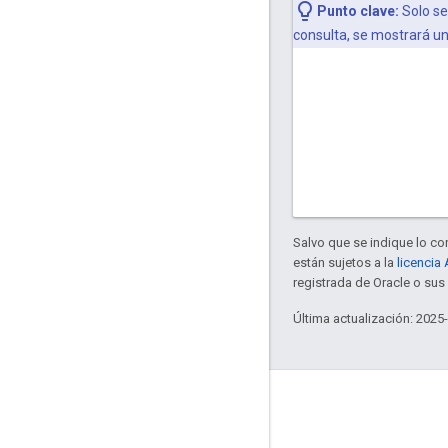
Punto clave:
Solo se
consulta, se mostrará un 
Salvo que se indique lo con
están sujetos a la
licencia
registrada de Oracle o sus 
Última actualización: 2025