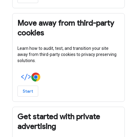
Move away from third-party
cookies
Learn how to audit, test, and transition your site
away from third-party cookies to privacy preserving
solutions.
Start
Get started with private
advertising