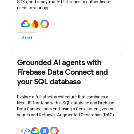
SDKs, and ready-made UI libraries to authenticate
users to your app.
Start
Grounded AI agents with
Firebase Data Connect and
your SQL database
Explore a full-stack architecture that combines a
Next.JS frontend with a SQL database and Firebase
Data Connect backend, using a Genkit agent, vector
search and Retrieval-Augmented Generation (RAG)
for intelligent, data-driven responses.