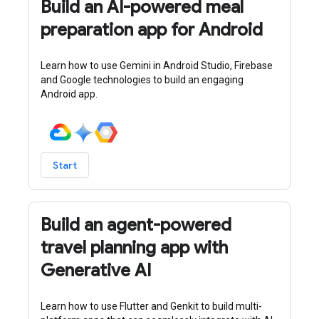
Build an AI-powered meal
preparation app for Android
Learn how to use Gemini in Android Studio, Firebase
and Google technologies to build an engaging
Android app.
Start
Build an agent-powered
travel planning app with
Generative AI
Learn how to use Flutter and Genkit to build multi-