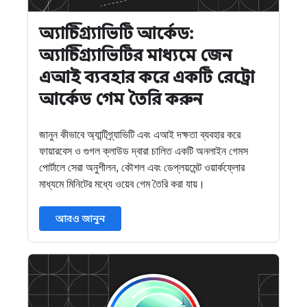
অ্যান্টিগ্র্যাভিটি আর্কেড:
অ্যান্টিগ্র্যাভিটির মাধ্যমে জেন
এআই ব্যবহার করে একটি রেট্রো
আর্কেড গেম তৈরি করুন
জানুন কীভাবে অ্যান্টিগ্র্যাভিটি এবং এআই দক্ষতা ব্যবহার করে
ফায়ারবেস ও গুগল ক্লাউড দ্বারা চালিত একটি অনলাইন গেমস
পোর্টালে সেরা অনুশীলন, কৌশল এবং ডেপ্লয়মেন্ট ওয়ার্কফ্লোর
মাধ্যমে মিনিটের মধ্যে ওয়েব গেম তৈরি করা যায়।
আরও জানুন