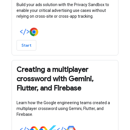
Build your ads solution with the Privacy Sandbox to
enable your critical advertising use cases without
relying on cross-site or cross-app tracking.
Start
Creating a multiplayer
crossword with Gemini,
Flutter, and Firebase
Learn how the Google engineering teams created a
multiplayer crossword using Gemini, Flutter, and
Firebase.