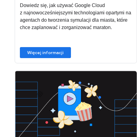
Dowiedz się, jak używać Google Cloud
z najnowocześniejszymi technologiami opartymi na
agentach do tworzenia symulacji dla miasta, które
chce zaplanować i zorganizować maraton.
Więcej informacji