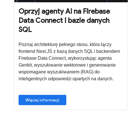
Oprzyj agenty AI na Firebase
Data Connect i bazie danych
SQL
Poznaj architekturę pełnego stosu, która łączy
frontend Next.JS z bazą danych SQL i backendem
Firebase Data Connect, wykorzystując agenta
Genkit, wyszukiwanie wektorowe i generowanie
wspomagane wyszukiwaniem (RAG) do
inteligentnych odpowiedzi opartych na danych.
Więcej informacji