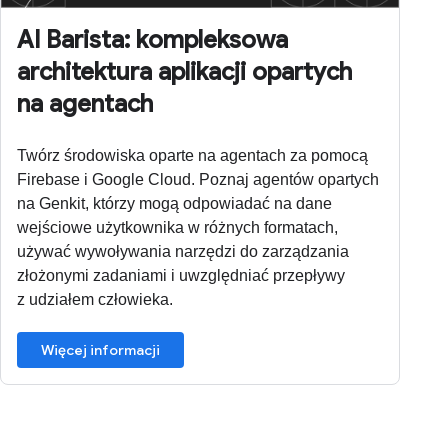
AI Barista: kompleksowa
architektura aplikacji opartych
na agentach
Twórz środowiska oparte na agentach za pomocą
Firebase i Google Cloud. Poznaj agentów opartych
na Genkit, którzy mogą odpowiadać na dane
wejściowe użytkownika w różnych formatach,
używać wywoływania narzędzi do zarządzania
złożonymi zadaniami i uwzględniać przepływy
z udziałem człowieka.
Więcej informacji