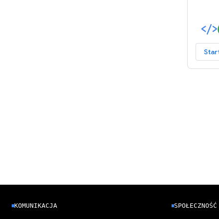
Star
KOMUNIKACJA
SPOŁECZNOŚĆ