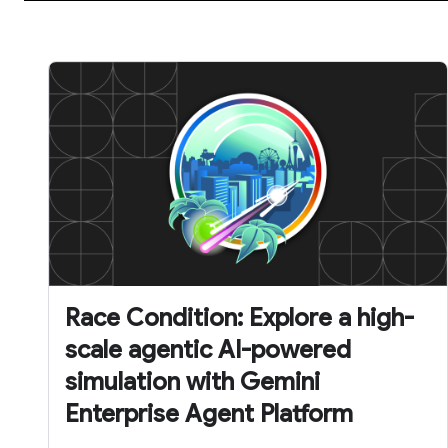
Race Condition: Explore a high-
scale agentic AI-powered
simulation with Gemini
Enterprise Agent Platform