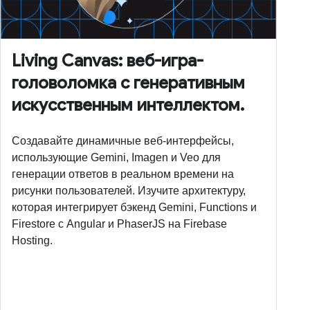
Living Canvas: веб-игра-
головоломка с генеративным
искусственным интеллектом.
Создавайте динамичные веб-интерфейсы,
использующие Gemini, Imagen и Veo для
генерации ответов в реальном времени на
рисунки пользователей. Изучите архитектуру,
которая интегрирует бэкенд Gemini, Functions и
Firestore с Angular и PhaserJS на Firebase
Hosting.