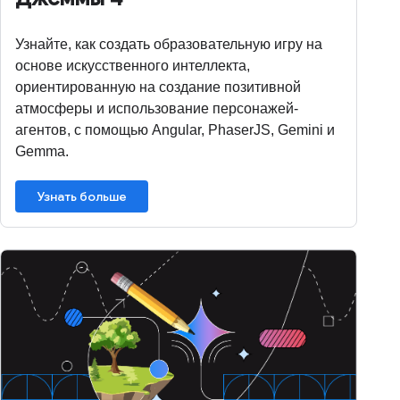
Узнайте, как создать образовательную игру на
основе искусственного интеллекта,
ориентированную на создание позитивной
атмосферы и использование персонажей-
агентов, с помощью Angular, PhaserJS, Gemini и
Gemma.
Узнать больше