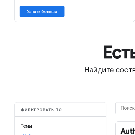
Узнать больше
Ест
Найдите соотв
ФИЛЬТРОВАТЬ ПО
Темы
Auth