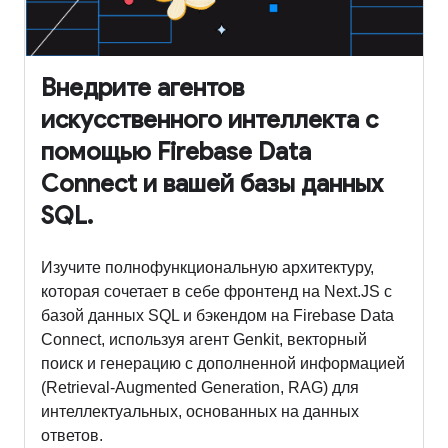
Внедрите агентов
искусственного интеллекта с
помощью Firebase Data
Connect и вашей базы данных
SQL.
Изучите полнофункциональную архитектуру,
которая сочетает в себе фронтенд на Next.JS с
базой данных SQL и бэкендом на Firebase Data
Connect, используя агент Genkit, векторный
поиск и генерацию с дополненной информацией
(Retrieval-Augmented Generation, RAG) для
интеллектуальных, основанных на данных
ответов.