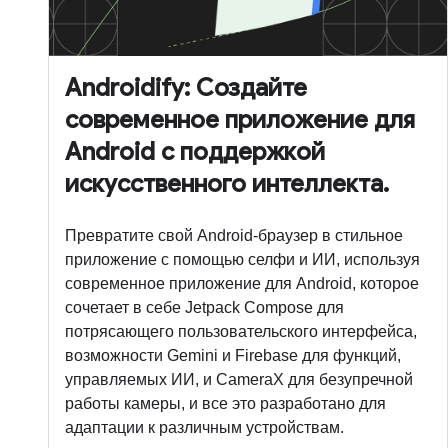
Androidify: Создайте
современное приложение для
Android с поддержкой
искусственного интеллекта.
Превратите свой Android-браузер в стильное
приложение с помощью селфи и ИИ, используя
современное приложение для Android, которое
сочетает в себе Jetpack Compose для
потрясающего пользовательского интерфейса,
возможности Gemini и Firebase для функций,
управляемых ИИ, и CameraX для безупречной
работы камеры, и все это разработано для
адаптации к различным устройствам.