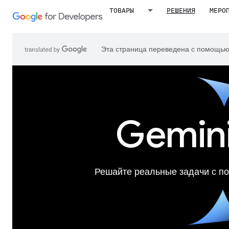
ТОВАРЫ
РЕШЕНИЯ
МЕРО
Эта страница переведена с помощь
Gemini
Решайте реальные задачи с п