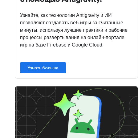
Узнайте, как технологии Antigravity и ИИ
позволяют создавать веб-игры за считанные
минуты, используя лучшие практики и рабочие
процессы развертывания на онлайн-портале
игр на базе Firebase и Google Cloud.
Узнать больше