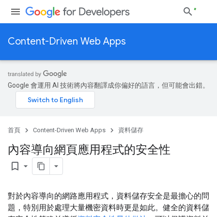
Content-Driven Web Apps
Google 會運用 AI 技術將內容翻譯成你偏好的語言，但可能會出錯。
首頁
Content-Driven Web Apps
資料儲存
內容導向網頁應用程式的安全性
bookmark_border
對於內容導向的網路應用程式，資料儲存安全是最擔心的問
題，特別用於處理大量機密資料時更是如此。健全的資料儲