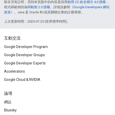
除非另有註明，否則本頁面中的內容是採用
創用 CC 姓名標示 4.0 授權
，
程式碼範例則為
阿帕契 2.0 授權
。詳情請參閱《
Google Developers 網站
政策
》。Java 是 Oracle 和/或其關聯企業的註冊商標。
上次更新時間：2025-07-25 (世界標準時間)。
互動交流
Google Developer Program
Google Developer Groups
Google Developer Experts
Accelerators
Google Cloud & NVIDIA
論壇
網誌
Bluesky