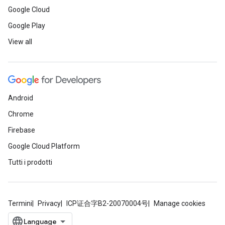
Google Cloud
Google Play
View all
Android
Chrome
Firebase
Google Cloud Platform
Tutti i prodotti
Termini
Privacy
ICP证合字B2-20070004号
Manage cookies