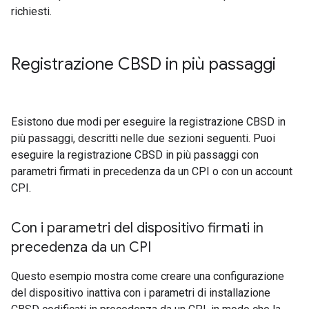
richiesti.
Registrazione CBSD in più passaggi
Esistono due modi per eseguire la registrazione CBSD in
più passaggi, descritti nelle due sezioni seguenti. Puoi
eseguire la registrazione CBSD in più passaggi con
parametri firmati in precedenza da un CPI o con un account
CPI.
Con i parametri del dispositivo firmati in
precedenza da un CPI
Questo esempio mostra come creare una configurazione
del dispositivo inattiva con i parametri di installazione