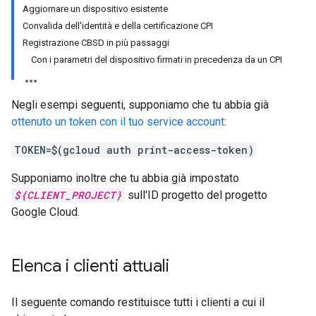
Aggiornare un dispositivo esistente
Convalida dell'identità e della certificazione CPI
Registrazione CBSD in più passaggi
Con i parametri del dispositivo firmati in precedenza da un CPI
Negli esempi seguenti, supponiamo che tu abbia già
ottenuto un token con il tuo service account
:
TOKEN=$(gcloud auth print-access-token)
Supponiamo inoltre che tu abbia già impostato
${CLIENT_PROJECT}
sull'ID progetto del progetto
Google Cloud.
Elenca i clienti attuali
Il seguente comando restituisce tutti i clienti a cui il