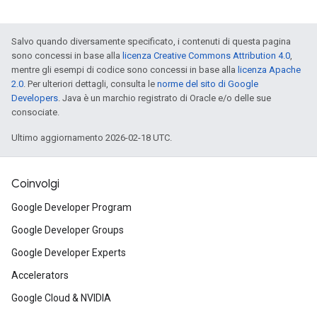
Salvo quando diversamente specificato, i contenuti di questa pagina
sono concessi in base alla
licenza Creative Commons Attribution 4.0
,
mentre gli esempi di codice sono concessi in base alla
licenza Apache
2.0
. Per ulteriori dettagli, consulta le
norme del sito di Google
Developers
. Java è un marchio registrato di Oracle e/o delle sue
consociate.
Ultimo aggiornamento 2026-02-18 UTC.
Coinvolgi
Google Developer Program
Google Developer Groups
Google Developer Experts
Accelerators
Google Cloud & NVIDIA