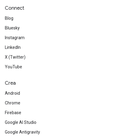
Connect
Blog
Bluesky
Instagram
LinkedIn
X (Twitter)
YouTube
Crea
Android
Chrome
Firebase
Google AI Studio
Google Antigravity