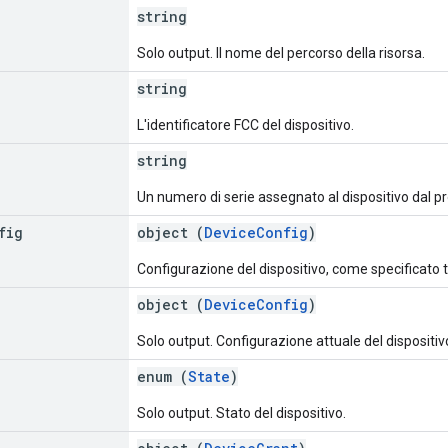
string
Solo output. Il nome del percorso della risorsa.
string
L'identificatore FCC del dispositivo.
string
Un numero di serie assegnato al dispositivo dal p
fig
object (
DeviceConfig
)
Configurazione del dispositivo, come specificato t
object (
DeviceConfig
)
Solo output. Configurazione attuale del dispositiv
enum (
State
)
Solo output. Stato del dispositivo.