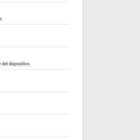
o.
 del dispositivo.