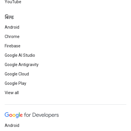
YouTube
बिल्ड
Android
Chrome
Firebase
Google AI Studio
Google Antigravity
Google Cloud
Google Play
View all
Android