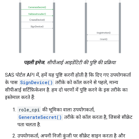
पहली इमेज.
सीपीआई आइडेंटिटी की पुष्टि की प्रक्रिया
SAS पोर्टल API में, हमें यह पुष्टि करनी होती है कि दिए गए उपयोगकर्ता
के पास
SignDevice()
तरीके को कॉल करने से पहले, मान्य
सीपीआई सर्टिफ़िकेशन है. हम दो चरणों में पुष्टि करने के इस तरीके का
इस्तेमाल करते हैं:
role_cpi
की भूमिका वाला उपयोगकर्ता,
GenerateSecret()
तरीके को कॉल करता है, जिससे सीक्रेट
पता चलता है.
उपयोगकर्ता, अपनी निजी कुंजी पर सीक्रेट साइन करता है और