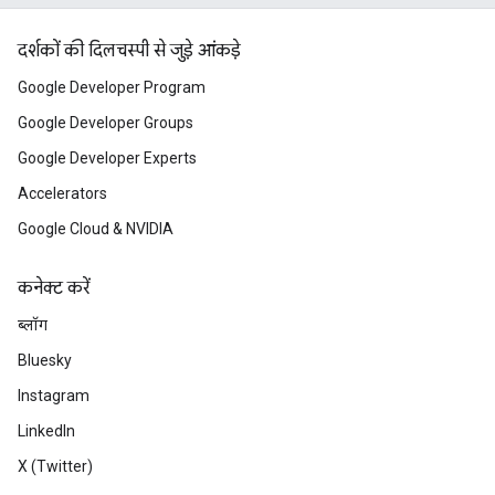
दर्शकों की दिलचस्पी से जुड़े आंकड़े
Google Developer Program
Google Developer Groups
Google Developer Experts
Accelerators
Google Cloud & NVIDIA
कनेक्ट करें
ब्लॉग
Bluesky
Instagram
LinkedIn
X (Twitter)