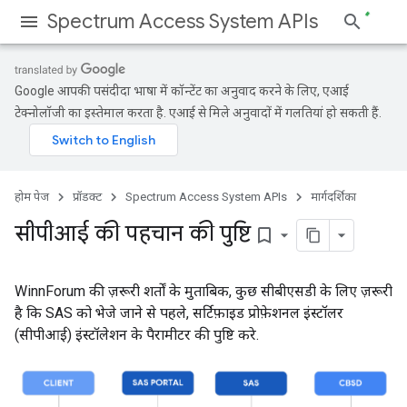
Spectrum Access System APIs
Google आपकी पसंदीदा भाषा में कॉन्टेंट का अनुवाद करने के लिए, एआई
टेक्नोलॉजी का इस्तेमाल करता है. एआई से मिले अनुवादों में गलतियां हो सकती हैं.
होम पेज
प्रॉडक्ट
Spectrum Access System APIs
मार्गदर्शिका
सीपीआई की पहचान की पुष्टि
bookmark_border
WinnForum की ज़रूरी शर्तों के मुताबिक, कुछ सीबीएसडी के लिए ज़रूरी
है कि SAS को भेजे जाने से पहले, सर्टिफ़ाइड प्रोफ़ेशनल इंस्टॉलर
(सीपीआई) इंस्टॉलेशन के पैरामीटर की पुष्टि करे.