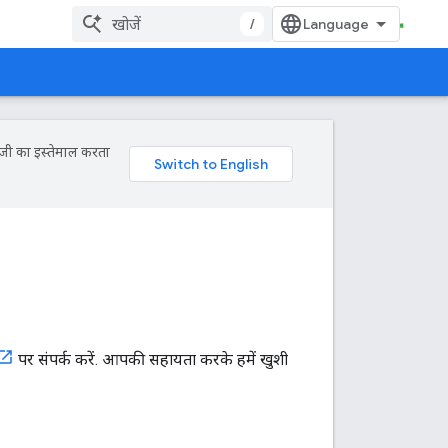
/
ॉजी का इस्तेमाल करता
पर संपर्क करें. आपकी सहायता करके हमें खुशी