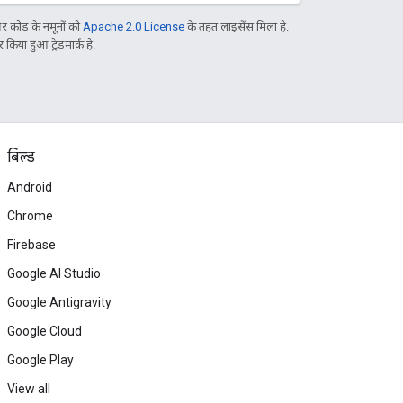
 कोड के नमूनों को
Apache 2.0 License
के तहत लाइसेंस मिला है.
िया हुआ ट्रेडमार्क है.
बिल्ड
Android
Chrome
Firebase
Google AI Studio
Google Antigravity
Google Cloud
Google Play
View all