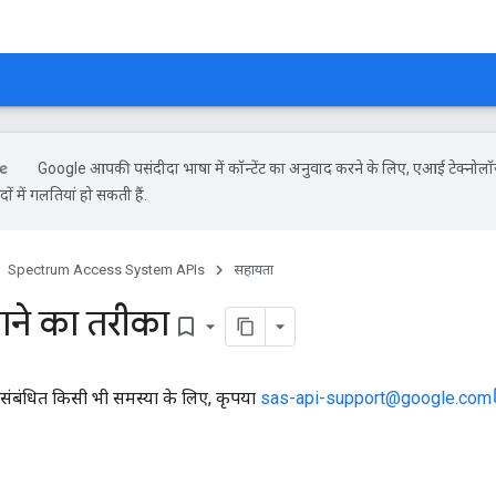
Google आपकी पसंदीदा भाषा में कॉन्टेंट का अनुवाद करने के लिए, एआई टेक्नोल
ों में गलतियां हो सकती हैं.
Spectrum Access System APIs
सहायता
ाने का तरीका
bookmark_border
 संबंधित किसी भी समस्या के लिए, कृपया
sas-api-support@google.com