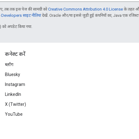
, तब तक इस पेज की सामग्री को
Creative Commons Attribution 4.0 License
के तहत और
Developers साइट नीतियां
देखें. Oracle और/या इससे जुड़ी हुई कंपनियों का, Java एक रजिस्टर क
 को अपडेट किया गया.
कनेक्ट करें
ब्लॉग
Bluesky
Instagram
LinkedIn
X (Twitter)
YouTube