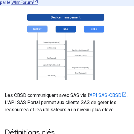
par le
WInnForum
.
Les CBSD communiquent avec SAS via l'
API SAS-CBSD
.
L'API SAS Portal permet aux clients SAS de gérer les
ressources et les utilisateurs à un niveau plus élevé.
Définitions clés