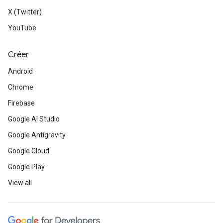
X (Twitter)
YouTube
Créer
Android
Chrome
Firebase
Google AI Studio
Google Antigravity
Google Cloud
Google Play
View all