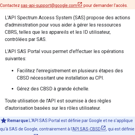
Contactez
sas-api-support@google.com
pour demander l'accès.
L'API Spectrum Access System (SAS) propose des actions
d'administration pour vous aider à gérer les ressources
CBRS, telles que les appareils et les ID utilisateur,
contrôlées par SAS.
L'API SAS Portal vous permet d'effectuer les opérations
suivantes:
Facilitez l'enregistrement en plusieurs étapes des
CBSD nécessitant une installation au CPI.
Gérez des CBSD à grande échelle.
Toute utilisation de l'API est soumise à des règles
d'autorisation basées sur les rôles utilisateur.
Remarque
:L'API SAS Portal est définie par Google et ne s'applique
qu'à SAS de Google, contrairement à l'
API SAS-CBSD
, qui est définie