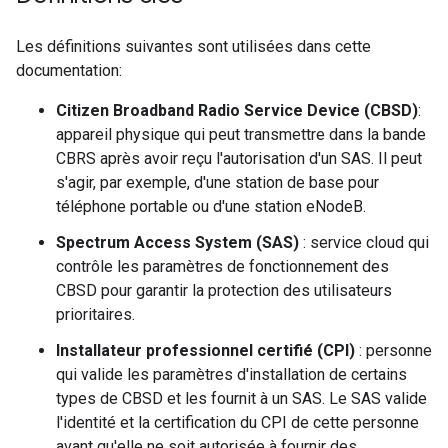
Les définitions suivantes sont utilisées dans cette
documentation:
Citizen Broadband Radio Service Device (CBSD)
:
appareil physique qui peut transmettre dans la bande
CBRS après avoir reçu l'autorisation d'un SAS. Il peut
s'agir, par exemple, d'une station de base pour
téléphone portable ou d'une station eNodeB.
Spectrum Access System (SAS)
: service cloud qui
contrôle les paramètres de fonctionnement des
CBSD pour garantir la protection des utilisateurs
prioritaires.
Installateur professionnel certifié (CPI)
: personne
qui valide les paramètres d'installation de certains
types de CBSD et les fournit à un SAS. Le SAS valide
l'identité et la certification du CPI de cette personne
avant qu'elle ne soit autorisée à fournir des