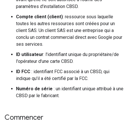
paramètres d'installation CBSD.
Compte client (client)
: ressource sous laquelle
toutes les autres ressources sont créées pour un
client SAS. Un client SAS est une entreprise qui a
conclu un contrat commercial direct avec Google pour
ses services.
ID utilisateur
: l'identifiant unique du propriétaire/de
l'opérateur d'une carte CBSD.
ID FCC
: identifiant FCC associé à un CBSD, qui
indique qu'il a été certifié par la FCC.
Numéro de série
: un identifiant unique attribué à une
CBSD par le fabricant.
Commencer