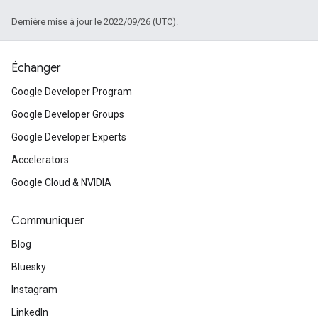
Dernière mise à jour le 2022/09/26 (UTC).
Échanger
Google Developer Program
Google Developer Groups
Google Developer Experts
Accelerators
Google Cloud & NVIDIA
Communiquer
Blog
Bluesky
Instagram
LinkedIn