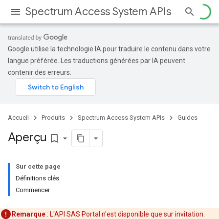
Spectrum Access System APIs
Google utilise la technologie IA pour traduire le contenu dans votre
langue préférée. Les traductions générées par IA peuvent
contenir des erreurs.
Accueil
Produits
Spectrum Access System APIs
Guides
Aperçu
bookmark_border
Sur cette page
Définitions clés
Commencer
Remarque
: L'API SAS Portal n'est disponible que sur invitation.