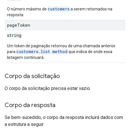
customers
O número máximo de
a serem retornados na
resposta.
page
Token
string
Um token de paginação retornou de uma chamada anterior
customers.list method
para
que indica de onde essa
listagem continuará.
Corpo da solicitação
O corpo da solicitação precisa estar vazio.
Corpo da resposta
Se bem-sucedido, o corpo da resposta incluirá dados com
a estrutura a seguir: