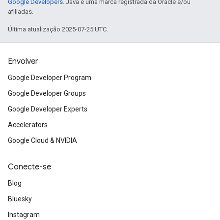
Google Developers
. Java é uma marca registrada da Oracle e/ou
afiliadas.
Última atualização 2025-07-25 UTC.
Envolver
Google Developer Program
Google Developer Groups
Google Developer Experts
Accelerators
Google Cloud & NVIDIA
Conecte-se
Blog
Bluesky
Instagram