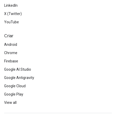
LinkedIn
X (Twitter)
YouTube
Criar
Android
Chrome
Firebase
Google AI Studio
Google Antigravity
Google Cloud
Google Play
View all