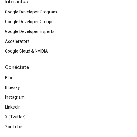
Interactúa
Google Developer Program
Google Developer Groups
Google Developer Experts
Accelerators
Google Cloud & NVIDIA
Conéctate
Blog
Bluesky
Instagram
LinkedIn
X (Twitter)
YouTube