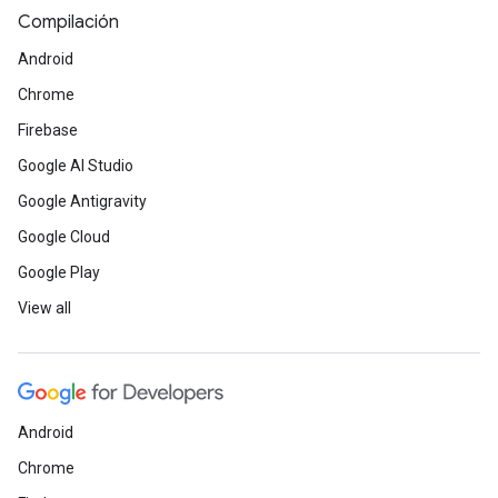
Compilación
Android
Chrome
Firebase
Google AI Studio
Google Antigravity
Google Cloud
Google Play
View all
Android
Chrome