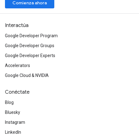
Comienza ahora
Interactúa
Google Developer Program
Google Developer Groups
Google Developer Experts
Accelerators
Google Cloud & NVIDIA
Conéctate
Blog
Bluesky
Instagram
LinkedIn