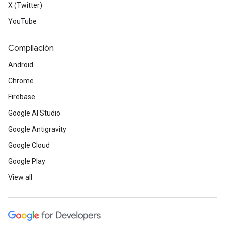
X (Twitter)
YouTube
Compilación
Android
Chrome
Firebase
Google AI Studio
Google Antigravity
Google Cloud
Google Play
View all