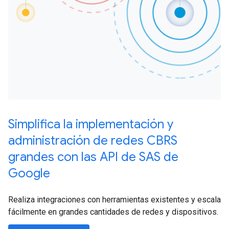
Simplifica la implementación y
administración de redes CBRS
grandes con las API de SAS de
Google
Realiza integraciones con herramientas existentes y escala
fácilmente en grandes cantidades de redes y dispositivos.