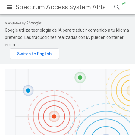
Spectrum Access System APIs
Google utiliza tecnología de IA para traducir contenido a tu idioma
preferido. Las traducciones realizadas con IA pueden contener
errores.