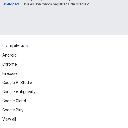
e Developers
. Java es una marca registrada de Oracle o
Compilación
Android
Chrome
Firebase
Google AI Studio
Google Antigravity
Google Cloud
Google Play
View all