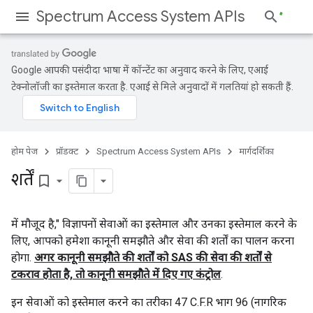
Spectrum Access System APIs
Google आपकी पसंदीदा भाषा में कॉन्टेंट का अनुवाद करने के लिए, एआई
टेक्नोलॉजी का इस्तेमाल करता है. एआई से मिले अनुवादों में गलतियां हो सकती हैं.
होम पेज
प्रॉडक्ट
Spectrum Access System APIs
मार्गदर्शिका
शर्तें
bookmark_border
में मौजूद है," विज्ञापनों सेवाओं का इस्तेमाल और उनका इस्तेमाल करने के
लिए, आपको हमेशा कानूनी समझौते और सेवा की शर्तों का पालन करना
होगा.
अगर कानूनी समझौते की शर्तों को SAS की सेवा की शर्तों से
टकराव होता है, तो कानूनी समझौते में दिए गए कंट्रोल
.
इन सेवाओं को इस्तेमाल करने का तरीका 47 C.F.R भाग 96 (नागरिक