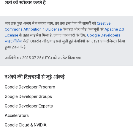
शर्तों को स्वीकार करते हैं.
जब तक कुछ अलग से न बताया जाए, तब तक इस पेज की सामग्री को
Creative
Commons Attribution 4.0 License
के तहत और कोड के नमूनों को
Apache 2.0
License
के तहत लाइसेंस मिला है. ज़्यादा जानकारी के लिए,
Google Developers
साइट नीतियां
देखें. Oracle और/या इससे जुड़ी हुई कंपनियों का, Java एक रजिस्टर किया
हुआ ट्रेडमार्क है.
आखिरी बार 2025-07-25 (UTC) को अपडेट किया गया.
दर्शकों की दिलचस्पी से जुड़े आंकड़े
Google Developer Program
Google Developer Groups
Google Developer Experts
Accelerators
Google Cloud & NVIDIA