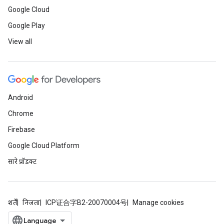
Google Cloud
Google Play
View all
Android
Chrome
Firebase
Google Cloud Platform
सारे प्रॉडक्ट
शर्तें
निजता
ICP证合字B2-20070004号
Manage cookies