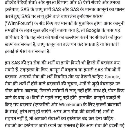
ब्रॉडबैंड रेडियो सेवा) और सुरक्षा विभाग; और 6) ऐसी सेवाएं और उनका
इस्तेमाल, SAS के लागू सभी SAS और SAS के मानक कानूनों का पालन
करते हुए, SAS पर लागू होने वाले वायरलेस इनोवेशन फ़ोरम
("WInnForum") के सेट किए गए मानकों के मुताबिक होगा. अगर कानूनी
समझौते के तहत कुछ और नहीं बताया गया है, तो Google के पास यह
अधिकार है कि वह सेवा की शर्तों का उल्लंघन करने पर सेवाओं को तुरंत
खत्म कर सकता है, लागू कानून का उल्लंघन कर सकता है या सरकारी
इकाई से ऐसा कर सकता है.
हम SAS की इन सेवा की शर्तों या इनके किसी भी हिस्से में बदलाव कर
सकते हैं. उदाहरण के लिए, कानून में बदलाव या हमारी SAS सेवाओं में
बदलाव. आपको सेवा की शर्तें नियमित तौर पर देखनी चाहिए. Google,
सेवा की शर्तों में होने वाले बदलावों की सूचना, शर्तों से जुड़ी वेबसाइट पर
पोस्ट करेगा. बदलाव, पिछली तारीखों से लागू नहीं होंगे. साथ ही, पोस्ट किए
जाने के बाद 30 दिनों से पहले लागू नहीं होंगे. हालांकि, कानूनी वजहों से
किए गए बदलाव (एफ़सीसी और WInnForum के लिए ज़रूरी बदलावों
के साथ) तुरंत लागू हो जाएंगे. अगर आप सेवा की बदली गई शर्तों से
सहमत नहीं हैं, तो आपको सेवाओं का इस्तेमाल बंद कर देना चाहिए.
सेवाओं का इस्तेमाल जारी रखने का मतलब है कि आप सेवा की बदली गई