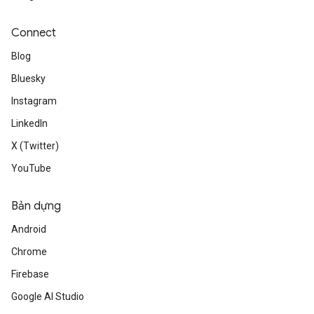
Connect
Blog
Bluesky
Instagram
LinkedIn
X (Twitter)
YouTube
Bản dựng
Android
Chrome
Firebase
Google AI Studio