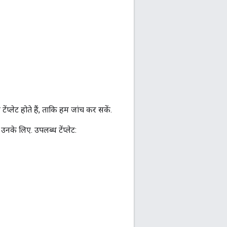
ेंप्लेट होते हैं, ताकि हम जांच कर सकें.
नके लिए. उपलब्ध टेंप्लेट: