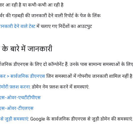
तार आ रही है या कभी-कभी आ रही है
र्वर की गड़बड़ी की जानकारी देने वाली रिपोर्ट के पेज के लिंक
नकारी देने वाले टेस्ट
में चलाए गए निर्देशों का आउटपुट
 के बारे में जानकारी
सार्वजनिक डीएनएस के लिए दो कॉम्पोनेंट हैं. उनके पास सामान्य समस्याओं के लिए ट
्रैकर > सार्वजनिक डीएनएस
जिन समस्याओं में गोपनीय जानकारी शामिल नहीं है उ
ेमोरी फ़्लश करना
: डोमेन नेम फ़्लश करने में समस्याएं.
एस-ओवर-एचटीटीपीएस
एस-ओवर-टीएलएस
से जुड़ी समस्याएं
: Google के सार्वजनिक डीएनएस से जुड़ी डोमेन की समस्याएं.