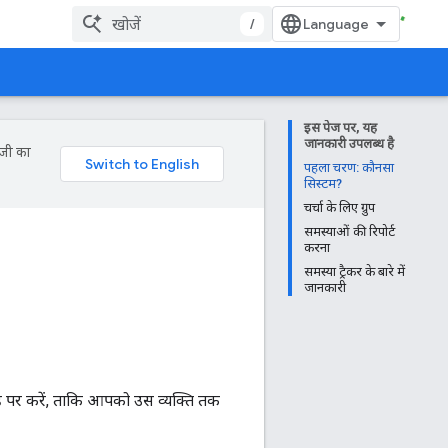
/
इस पेज पर, यह
जानकारी उपलब्ध है
ॉजी का
पहला चरण: कौनसा
सिस्टम?
चर्चा के लिए ग्रुप
समस्याओं की रिपोर्ट
करना
समस्या ट्रैकर के बारे में
जानकारी
ह पर करें, ताकि आपको उस व्यक्ति तक