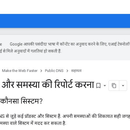
Google आपकी पसंदीदा भाषा में कॉन्टेंट का अनुवाद करने के लिए, एआई टेक्नोल
से मिले अनुवादों में गलतियां हो सकती हैं.
Make the Web Faster
Public DNS
सहायता
ह और समस्या की रिपोर्ट करना
bookmark_border
कौनसा सिस्टम?
 से जुड़े कई प्रॉडक्ट और सिस्टम हैं. अपनी समस्याओं की शिकायत सही जग
मस्या वाले सिस्टम में मदद कर सकता है.