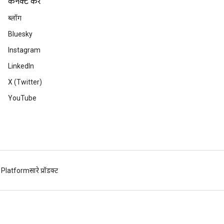
कनेक्ट करें
ब्लॉग
Bluesky
Instagram
LinkedIn
X (Twitter)
YouTube
 Platform
सारे प्रॉडक्ट