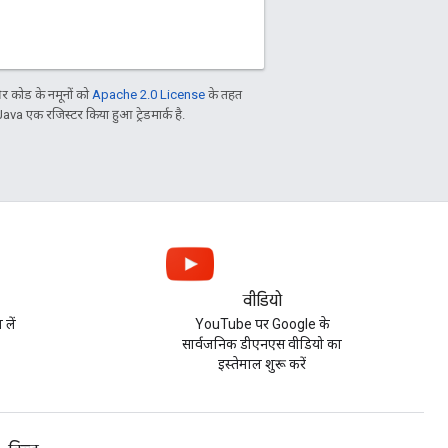
 कोड के नमूनों को
Apache 2.0 License
के तहत
Java एक रजिस्टर किया हुआ ट्रेडमार्क है.
वीडियो
लें
YouTube पर Google के
सार्वजनिक डीएनएस वीडियो का
इस्तेमाल शुरू करें