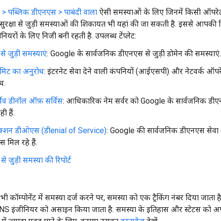
कर > पब्लिक डीएनएस > पाबंदी वाला
ऐसी समस्याओं के लिए जिनमें किसी ऑपरेटर
 सुरक्षा से जुड़ी समस्याओं की शिकायत भी यहां की जा सकती है. इससे आपक
ियरों के लिए निजी बनी रहती है. उपलब्ध टेंप्लेट:
से जुड़ी समस्याएं
: Google के सार्वजनिक डीएनएस से जुड़ी डोमेन की समस्याएं.
िमिट का अनुरोध
: इंटरनेट सेवा देने वाली कंपनियों (आईएसपी) और नेटवर्क ऑपरे
ध.
सिव डीनॉल ऑफ़ सर्विस
: आधिकारिक नेम सर्वर को Google के सार्वजनिक डीएनए
ी हैं.
लेक्शन डीओएस (डीenial of Service)
: Google की सार्वजनिक डीएनएस सेवा (8
न्स मिल रहे हैं.
ा से जुड़ी समस्या की रिपोर्ट
ी भी कॉम्पोनेंट में समस्या दर्ज करने पर, समस्या को एक ट्रैकिंग नंबर दिया जाता
 इंजीनियर को असाइन किया जाता है. समस्या के इतिहास और स्टेटस को अपडे