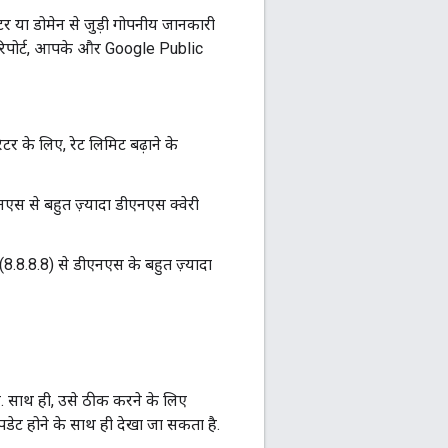
 या डोमेन से जुड़ी गोपनीय जानकारी
ी रिपोर्ट, आपके और Google Public
टर के लिए, रेट लिमिट बढ़ाने के
स से बहुत ज़्यादा डीएनएस क्वेरी
.8.8.8) से डीएनएस के बहुत ज़्यादा
 है. साथ ही, उसे ठीक करने के लिए
ट होने के साथ ही देखा जा सकता है.