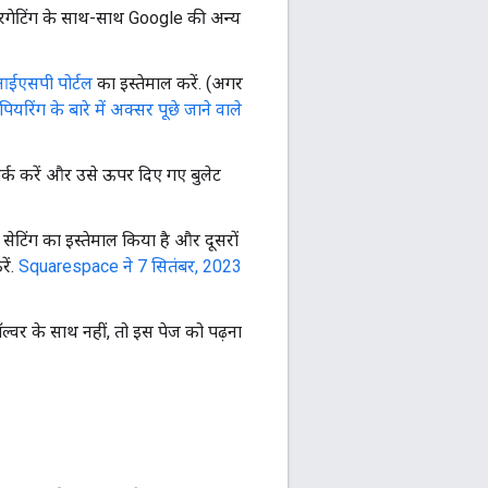
ारगेटिंग के साथ-साथ Google की अन्य
ईएसपी पोर्टल
का इस्तेमाल करें. (अगर
पियरिंग के बारे में अक्सर पूछे जाने वाले
पर्क करें और उसे ऊपर दिए गए बुलेट
िंग का इस्तेमाल किया है और दूसरों
ें.
Squarespace ने 7 सितंबर, 2023
वर के साथ नहीं, तो इस पेज को पढ़ना