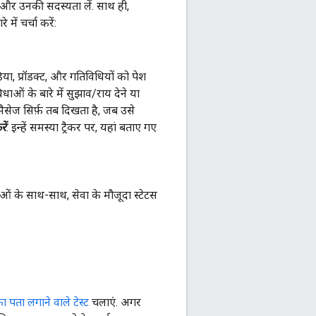
ें और उनकी सदस्यता लें. साथ ही,
ें चर्चा करें:
िया, प्रॉडक्ट, और गतिविधियों को पेश
ओं के बारे में सुझाव/राय देने या
सेज सिर्फ़ तब दिखता है, जब उसे
ें
. इन्हें समस्या ट्रैकर पर, यहां बताए गए
ं के साथ-साथ, सेवा के मौजूदा स्टेटस
ा पता लगाने वाले टेस्ट
चलाएं. अगर