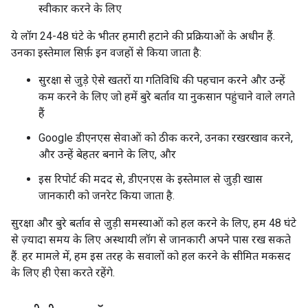
स्वीकार करने के लिए
ये लॉग 24-48 घंटे के भीतर हमारी हटाने की प्रक्रियाओं के अधीन हैं.
उनका इस्तेमाल सिर्फ़ इन वजहों से किया जाता है:
सुरक्षा से जुड़े ऐसे खतरों या गतिविधि की पहचान करने और उन्हें
कम करने के लिए जो हमें बुरे बर्ताव या नुकसान पहुंचाने वाले लगते
हैं
Google डीएनएस सेवाओं को ठीक करने, उनका रखरखाव करने,
और उन्हें बेहतर बनाने के लिए, और
इस रिपोर्ट की मदद से, डीएनएस के इस्तेमाल से जुड़ी खास
जानकारी को जनरेट किया जाता है.
सुरक्षा और बुरे बर्ताव से जुड़ी समस्याओं को हल करने के लिए, हम 48 घंटे
से ज़्यादा समय के लिए अस्थायी लॉग से जानकारी अपने पास रख सकते
हैं. हर मामले में, हम इस तरह के सवालों को हल करने के सीमित मकसद
के लिए ही ऐसा करते रहेंगे.