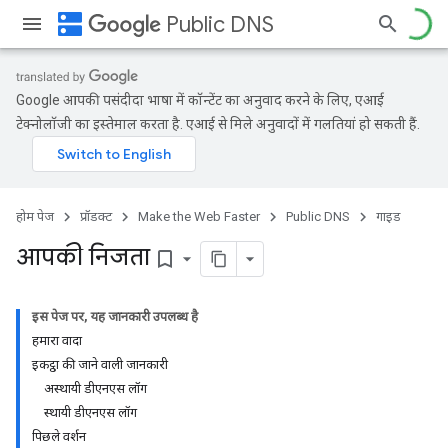
dns
Public DNS
Google आपकी पसंदीदा भाषा में कॉन्टेंट का अनुवाद करने के लिए, एआई
टेक्नोलॉजी का इस्तेमाल करता है. एआई से मिले अनुवादों में गलतियां हो सकती हैं.
होम पेज
प्रॉडक्ट
Make the Web Faster
Public DNS
गाइड
आपकी निजता
bookmark_border
इस पेज पर, यह जानकारी उपलब्ध है
हमारा वादा
इकट्ठा की जाने वाली जानकारी
अस्थायी डीएनएस लॉग
स्थायी डीएनएस लॉग
पिछले वर्शन