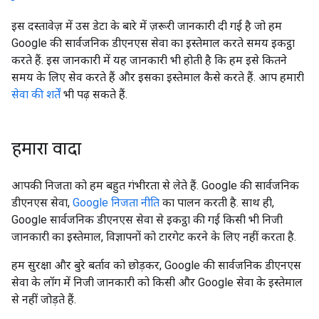
इस दस्तावेज़ में उस डेटा के बारे में ज़रूरी जानकारी दी गई है जो हम
Google की सार्वजनिक डीएनएस सेवा का इस्तेमाल करते समय इकट्ठा
करते हैं. इस जानकारी में यह जानकारी भी होती है कि हम इसे कितने
समय के लिए सेव करते हैं और इसका इस्तेमाल कैसे करते हैं. आप हमारी
सेवा की शर्तें
भी पढ़ सकते हैं.
हमारा वादा
आपकी निजता को हम बहुत गंभीरता से लेते हैं. Google की सार्वजनिक
डीएनएस सेवा,
Google निजता नीति
का पालन करती है. साथ ही,
Google सार्वजनिक डीएनएस सेवा से इकट्ठा की गई किसी भी निजी
जानकारी का इस्तेमाल, विज्ञापनों को टारगेट करने के लिए नहीं करता है.
हम सुरक्षा और बुरे बर्ताव को छोड़कर, Google की सार्वजनिक डीएनएस
सेवा के लॉग में निजी जानकारी को किसी और Google सेवा के इस्तेमाल
से नहीं जोड़ते हैं.