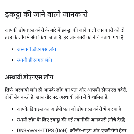
इकट्ठा की जाने वाली जानकारी
आपकी डीएनएस क्वेरी के बारे में इकट्ठा की जाने वाली जानकारी को दो
तरह के लॉग में सेव किया जाता है. हर जानकारी को नीचे बताया गया है:
अस्थायी डीएनएस लॉग
स्थायी डीएनएस लॉग
अस्थायी डीएनएस लॉग
सिर्फ़ अस्थायी लॉग ही आपके लॉग का पता और आपकी डीएनएस क्वेरी,
दोनों सेव करते हैं. खास तौर पर, अस्थायी लॉग में ये शामिल हैं:
आपके डिवाइस का आईपी पता जो डीएनएस क्वेरी भेज रहा है
स्थायी लॉग के लिए इकट्ठा की गई तकनीकी जानकारी (नीचे देखें)
DNS-over-HTTPS (DoH): कॉन्टेंट-टाइप और एचटीटीपी हेडर