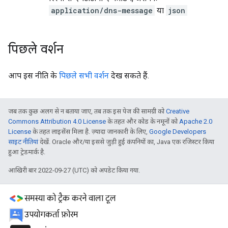
application/dns-message
या
json
पिछले वर्शन
आप इस नीति के
पिछले सभी वर्शन
देख सकते हैं.
जब तक कुछ अलग से न बताया जाए, तब तक इस पेज की सामग्री को
Creative
Commons Attribution 4.0 License
के तहत और कोड के नमूनों को
Apache 2.0
License
के तहत लाइसेंस मिला है. ज़्यादा जानकारी के लिए,
Google Developers
साइट नीतियां
देखें. Oracle और/या इससे जुड़ी हुई कंपनियों का, Java एक रजिस्टर किया
हुआ ट्रेडमार्क है.
आखिरी बार 2022-09-27 (UTC) को अपडेट किया गया.
समस्या को ट्रैक करने वाला टूल
उपयोगकर्ता फ़ोरम