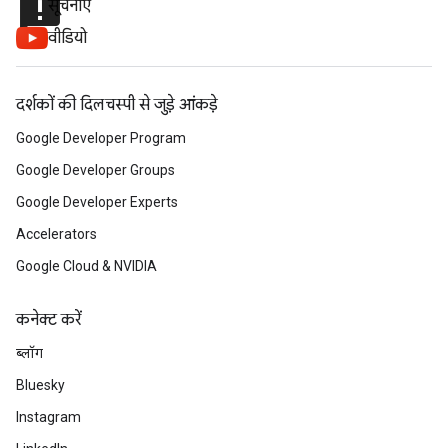
announcement
सूचनाएं
वीडियो
दर्शकों की दिलचस्पी से जुड़े आंकड़े
Google Developer Program
Google Developer Groups
Google Developer Experts
Accelerators
Google Cloud & NVIDIA
कनेक्ट करें
ब्लॉग
Bluesky
Instagram