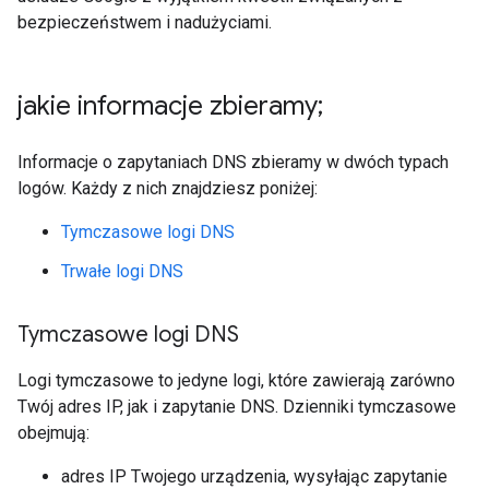
bezpieczeństwem i nadużyciami.
jakie informacje zbieramy;
Informacje o zapytaniach DNS zbieramy w dwóch typach
logów. Każdy z nich znajdziesz poniżej:
Tymczasowe logi DNS
Trwałe logi DNS
Tymczasowe logi DNS
Logi tymczasowe to jedyne logi, które zawierają zarówno
Twój adres IP, jak i zapytanie DNS. Dzienniki tymczasowe
obejmują:
adres IP Twojego urządzenia, wysyłając zapytanie