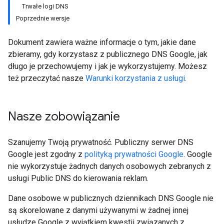
Trwałe logi DNS
Poprzednie wersje
Dokument zawiera ważne informacje o tym, jakie dane
zbieramy, gdy korzystasz z publicznego DNS Google, jak
długo je przechowujemy i jak je wykorzystujemy. Możesz
też przeczytać nasze
Warunki korzystania z usługi
.
Nasze zobowiązanie
Szanujemy Twoją prywatność. Publiczny serwer DNS
Google jest zgodny z
polityką prywatności Google
. Google
nie wykorzystuje żadnych danych osobowych zebranych z
usługi Public DNS do kierowania reklam.
Dane osobowe w publicznych dziennikach DNS Google nie
są skorelowane z danymi używanymi w żadnej innej
usłudze Google z wyjątkiem kwestii związanych z