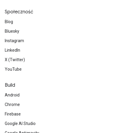
Społeczność
Blog
Bluesky
Instagram
LinkedIn
X (Twitter)
YouTube
Build
Android
Chrome
Firebase
Google AI Studio