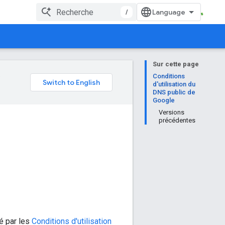
/
Sur cette page
e
Conditions
d'utilisation du
DNS public de
Google
Versions
précédentes
ié par les
Conditions d'utilisation