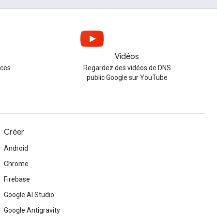
Vidéos
nces
Regardez des vidéos de DNS
public Google sur YouTube
Créer
Android
Chrome
Firebase
Google AI Studio
Google Antigravity