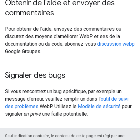
Obtenir de l'aide et envoyer des
commentaires
Pour obtenir de l'aide, envoyez des commentaires ou
discutez des moyens d'améliorer WebP et ses de la
documentation ou du code, abonnez-vous
discussion webp
Google Groupes.
Signaler des bugs
Si vous rencontrez un bug spécifique, par exemple un
message d'erreur, veuillez remplir un dans l'
outil de suivi
des problèmes
WebP. Utilisez le
Modèle de sécurité
pour
signaler
en privé
une faille potentielle.
Sauf indication contraire, le contenu de cette page est régi par une