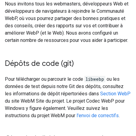
Nous invitons tous les webmasters, développeurs Web et
développeurs de navigateurs à rejoindre le Communauté
WebP, où vous pourrez partager des bonnes pratiques et
des conseils, créer des rapports sur vos et contribuer à
améliorer WebP (et le Web). Nous avons configuré un
certain nombre de ressources pour vous aider à participer.
Dépôts de code (git)
Pour télécharger ou parcourir le code
libwebp
ou les
données de test depuis notre Git des dépôts, consultez
les informations de dépôt répertoriées dans
Section WebP
du site WebM Site du projet. Le projet Codec WebP pour
Windows y figure également. Veuillez suivez les
instructions du projet WebM pour
l'envoi de correctifs
.