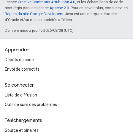
licence
Creative Commons Attribution 4.0
, et les échantillons de code
sont régis par une licence
Apache 2.0
. Pour en savoir plus, consultez les
Règles du site Google Developers
. Java est une marque déposée
d'Oracle et/ou de ses sociétés affiliées.
Dernière mise à jour le 2025/08/08 (UTC).
Apprendre
Dépôts de code
Envoi de correctifs
Se connecter
Liste de diffusion
Outil de suivi des problèmes
Téléchargements
Source et binaires