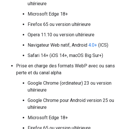
ultérieure
Microsoft Edge 18+
Firefox 65 ou version ultérieure
Opera 11.10 ou version ultérieure
Navigateur Web natif, Android
4.0+
(ICS)
Safari 14+ (iOS 14+, macOS Big Sur+)
Prise en charge des formats WebP avec ou sans
perte et du canal alpha
Google Chrome (ordinateur) 23 ou version
ultérieure
Google Chrome pour Android version 25 ou
ultérieure
Microsoft Edge 18+
Firefox 65 ou version ultérieure