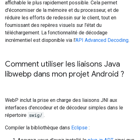
affichable le plus rapidement possible. Cela permet
d'économiser de la mémoire et du processeur, et de
réduire les efforts de redessin sur le client, tout en
fournissant des repères visuels sur l'état du
téléchargement. La fonctionnalité de décodage
incrémentiel est disponible via l'
API Advanced Decoding
.
Comment utiliser les liaisons Java
libwebp dans mon projet Android ?
WebP inclut la prise en charge des liaisons JNI aux
interfaces d'encodeur et de décodeur simples dans le
répertoire
swig/
.
Compiler la bibliothèque dans
Eclipse
: