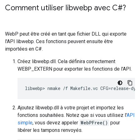
Comment utiliser libwebp avec C#?
WebP peut être créé en tant que fichier DLL qui exporte
l'API libwebp. Ces fonctions peuvent ensuite être
importées en C#.
Créez libwebp.dll. Cela définira correctement
WEBP_EXTERN pour exporter les fonctions de l'API.
Ajoutez libwebp.dll à votre projet et importez les
fonctions souhaitées. Notez que si vous utilisez l'
API
simple
, vous devez appeler
WebPFree()
pour
libérer les tampons renvoyés.