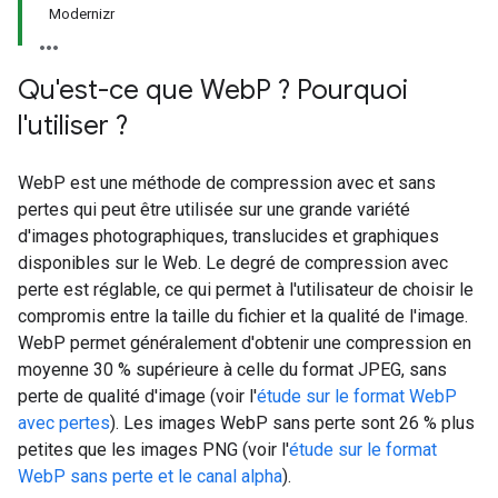
Modernizr
Qu'est-ce que Web
P ? Pourquoi
l'utiliser ?
WebP est une méthode de compression avec et sans
pertes qui peut être utilisée sur une grande variété
d'images photographiques, translucides et graphiques
disponibles sur le Web. Le degré de compression avec
perte est réglable, ce qui permet à l'utilisateur de choisir le
compromis entre la taille du fichier et la qualité de l'image.
WebP permet généralement d'obtenir une compression en
moyenne 30 % supérieure à celle du format JPEG, sans
perte de qualité d'image (voir l'
étude sur le format WebP
avec pertes
). Les images WebP sans perte sont 26 % plus
petites que les images PNG (voir l'
étude sur le format
WebP sans perte et le canal alpha
).