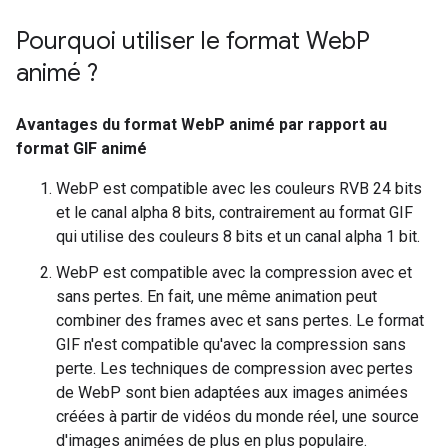
Pourquoi utiliser le format Web
P
animé ?
Avantages du format WebP animé par rapport au
format GIF animé
WebP est compatible avec les couleurs RVB 24 bits
et le canal alpha 8 bits, contrairement au format GIF
qui utilise des couleurs 8 bits et un canal alpha 1 bit.
WebP est compatible avec la compression avec et
sans pertes. En fait, une même animation peut
combiner des frames avec et sans pertes. Le format
GIF n'est compatible qu'avec la compression sans
perte. Les techniques de compression avec pertes
de WebP sont bien adaptées aux images animées
créées à partir de vidéos du monde réel, une source
d'images animées de plus en plus populaire.