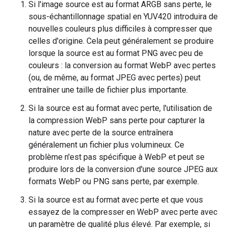
Si l'image source est au format ARGB sans perte, le
sous-échantillonnage spatial en YUV420 introduira de
nouvelles couleurs plus difficiles à compresser que
celles d'origine. Cela peut généralement se produire
lorsque la source est au format PNG avec peu de
couleurs : la conversion au format WebP avec pertes
(ou, de même, au format JPEG avec pertes) peut
entraîner une taille de fichier plus importante.
Si la source est au format avec perte, l'utilisation de
la compression WebP sans perte pour capturer la
nature avec perte de la source entraînera
généralement un fichier plus volumineux. Ce
problème n'est pas spécifique à WebP et peut se
produire lors de la conversion d'une source JPEG aux
formats WebP ou PNG sans perte, par exemple.
Si la source est au format avec perte et que vous
essayez de la compresser en WebP avec perte avec
un paramètre de qualité plus élevé. Par exemple, si