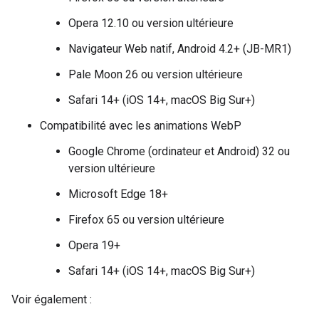
Opera 12.10 ou version ultérieure
Navigateur Web natif, Android 4.2+ (JB-MR1)
Pale Moon 26 ou version ultérieure
Safari 14+ (iOS 14+, macOS Big Sur+)
Compatibilité avec les animations WebP
Google Chrome (ordinateur et Android) 32 ou
version ultérieure
Microsoft Edge 18+
Firefox 65 ou version ultérieure
Opera 19+
Safari 14+ (iOS 14+, macOS Big Sur+)
Voir également :