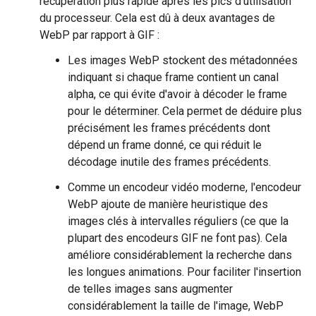
récupération plus rapide après les pics d'utilisation
du processeur. Cela est dû à deux avantages de
WebP par rapport à GIF :
Les images WebP stockent des métadonnées
indiquant si chaque frame contient un canal
alpha, ce qui évite d'avoir à décoder le frame
pour le déterminer. Cela permet de déduire plus
précisément les frames précédents dont
dépend un frame donné, ce qui réduit le
décodage inutile des frames précédents.
Comme un encodeur vidéo moderne, l'encodeur
WebP ajoute de manière heuristique des
images clés à intervalles réguliers (ce que la
plupart des encodeurs GIF ne font pas). Cela
améliore considérablement la recherche dans
les longues animations. Pour faciliter l'insertion
de telles images sans augmenter
considérablement la taille de l'image, WebP