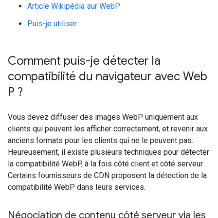
Article Wikipédia sur WebP
Puis-je utiliser
Comment puis-je détecter la
compatibilité du navigateur avec Web
P ?
Vous devez diffuser des images WebP uniquement aux
clients qui peuvent les afficher correctement, et revenir aux
anciens formats pour les clients qui ne le peuvent pas.
Heureusement, il existe plusieurs techniques pour détecter
la compatibilité WebP, à la fois côté client et côté serveur.
Certains fournisseurs de CDN proposent la détection de la
compatibilité WebP dans leurs services.
Négociation de contenu côté serveur via les