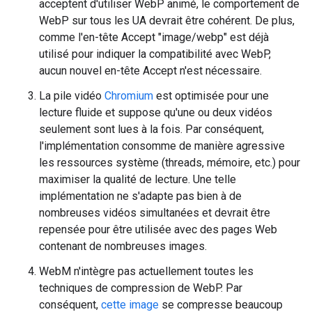
acceptent d'utiliser WebP animé, le comportement de
WebP sur tous les UA devrait être cohérent. De plus,
comme l'en-tête Accept "image/webp" est déjà
utilisé pour indiquer la compatibilité avec WebP,
aucun nouvel en-tête Accept n'est nécessaire.
La pile vidéo
Chromium
est optimisée pour une
lecture fluide et suppose qu'une ou deux vidéos
seulement sont lues à la fois. Par conséquent,
l'implémentation consomme de manière agressive
les ressources système (threads, mémoire, etc.) pour
maximiser la qualité de lecture. Une telle
implémentation ne s'adapte pas bien à de
nombreuses vidéos simultanées et devrait être
repensée pour être utilisée avec des pages Web
contenant de nombreuses images.
WebM n'intègre pas actuellement toutes les
techniques de compression de WebP. Par
conséquent,
cette image
se compresse beaucoup