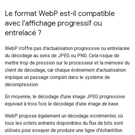
Le format Web
P est-il compatible
avec l'affichage progressif ou
entrelacé ?
WebP n'offre pas d'actualisation progressive ou entrelacée
du décodage au sens de JPEG ou PNG. Cela risque de
mettre trop de pression sur le processeur et la mémoire du
client de décodage, car chaque événement d'actualisation
implique un passage complet dans le système de
décompression.
En moyenne, le décodage d'une image JPEG progressive
équivaut à trois fois le décodage d'une image
de base
.
WebP propose également un décodage
incrémentiel
, où
tous les octets entrants disponibles du flux de bits sont
utilisés pour essayer de produire une ligne d'échantillon