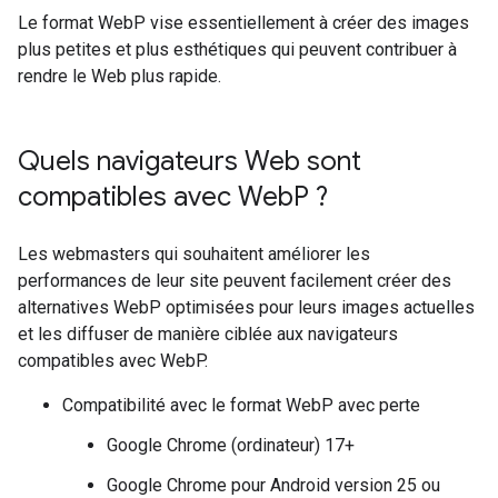
Le format WebP vise essentiellement à créer des images
plus petites et plus esthétiques qui peuvent contribuer à
rendre le Web plus rapide.
Quels navigateurs Web sont
compatibles avec Web
P ?
Les webmasters qui souhaitent améliorer les
performances de leur site peuvent facilement créer des
alternatives WebP optimisées pour leurs images actuelles
et les diffuser de manière ciblée aux navigateurs
compatibles avec WebP.
Compatibilité avec le format WebP avec perte
Google Chrome (ordinateur) 17+
Google Chrome pour Android version 25 ou