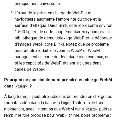
pratiquement universelle.
L'ajout de la prise en charge de WebP aux
navigateurs augmente l'empreinte du code et la
surface d'attaque. Dans Blink, cela représente environ
1 500 lignes de code supplémentaires (y compris la
bibliothèque de démultiplexage WebP et le décodeur
d'images WebP côté Blink). Notez que ce problème
pourrait être réduit à l'avenir si WebP et WebM
partageaient un code de décodage plus commun, ou
si les capacités de WebP étaient incluses dans
celles de WebM.
Pourquoi ne pas simplement prendre en charge WebM
dans
<img>
?
À long terme, il peut être judicieux de prendre en charge les
formats vidéo dans la balise
<img>
. Toutefois, le faire
maintenant, avec l'intention que WebM dans
<img>
puisse
remplir le rôle proposé pour WebP animé, pose problème :