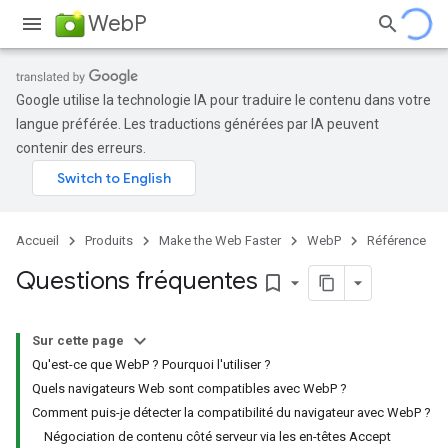
WebP
Google utilise la technologie IA pour traduire le contenu dans votre
langue préférée. Les traductions générées par IA peuvent
contenir des erreurs.
Accueil
Produits
Make the Web Faster
WebP
Référence
Questions fréquentes
bookmark_border
Sur cette page
Qu'est-ce que WebP ? Pourquoi l'utiliser ?
Quels navigateurs Web sont compatibles avec WebP ?
Comment puis-je détecter la compatibilité du navigateur avec WebP ?
Négociation de contenu côté serveur via les en-têtes Accept