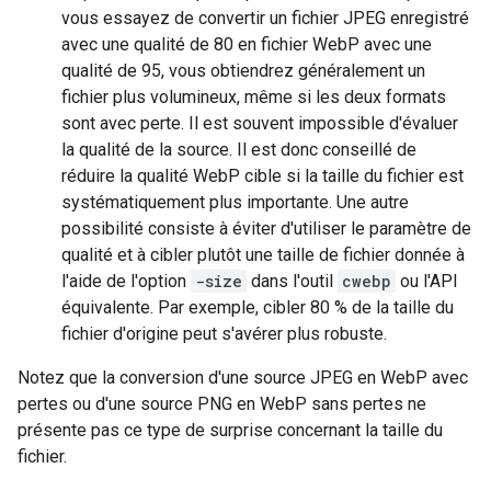
vous essayez de convertir un fichier JPEG enregistré
avec une qualité de 80 en fichier WebP avec une
qualité de 95, vous obtiendrez généralement un
fichier plus volumineux, même si les deux formats
sont avec perte. Il est souvent impossible d'évaluer
la qualité de la source. Il est donc conseillé de
réduire la qualité WebP cible si la taille du fichier est
systématiquement plus importante. Une autre
possibilité consiste à éviter d'utiliser le paramètre de
qualité et à cibler plutôt une taille de fichier donnée à
l'aide de l'option
-size
dans l'outil
cwebp
ou l'API
équivalente. Par exemple, cibler 80 % de la taille du
fichier d'origine peut s'avérer plus robuste.
Notez que la conversion d'une source JPEG en WebP avec
pertes ou d'une source PNG en WebP sans pertes ne
présente pas ce type de surprise concernant la taille du
fichier.