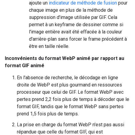
ajoute un
indicateur de méthode de fusion
pour
chaque image en plus de la méthode de
suppression d'image utilisée par GIF. Cela
permet à un keyframe de dessiner comme si
l'image entière avait été effacée à la couleur
d'arrière-plan sans forcer le frame précédent à
être en taille réelle.
Inconvénients du format WebP animé par rapport au
format GIF animé
En l'absence de recherche, le décodage en ligne
droite de WebP est plus gourmand en ressources
processeur que celui de GIF. Le format WebP avec
pertes prend 2,2 fois plus de temps à décoder que le
format GIF, tandis que le format WebP sans pertes
prend 1,5 fois plus de temps.
La prise en charge du format WebP n'est pas aussi
répandue que celle du format GIF, qui est