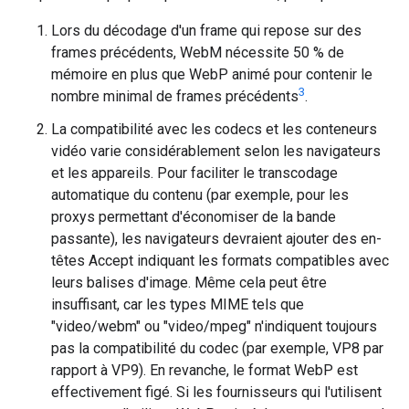
Lors du décodage d'un frame qui repose sur des
frames précédents, WebM nécessite 50 % de
mémoire en plus que WebP animé pour contenir le
3
nombre minimal de frames précédents
.
La compatibilité avec les codecs et les conteneurs
vidéo varie considérablement selon les navigateurs
et les appareils. Pour faciliter le transcodage
automatique du contenu (par exemple, pour les
proxys permettant d'économiser de la bande
passante), les navigateurs devraient ajouter des en-
têtes Accept indiquant les formats compatibles avec
leurs balises d'image. Même cela peut être
insuffisant, car les types MIME tels que
"video/webm" ou "video/mpeg" n'indiquent toujours
pas la compatibilité du codec (par exemple, VP8 par
rapport à VP9). En revanche, le format WebP est
effectivement figé. Si les fournisseurs qui l'utilisent