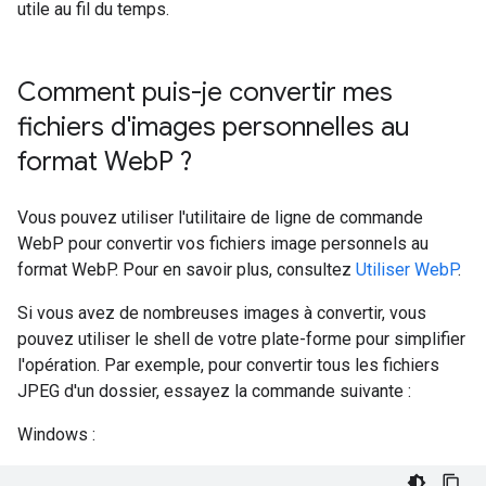
utile au fil du temps.
Comment puis-je convertir mes
fichiers d'images personnelles au
format Web
P ?
Vous pouvez utiliser l'utilitaire de ligne de commande
WebP pour convertir vos fichiers image personnels au
format WebP. Pour en savoir plus, consultez
Utiliser WebP
.
Si vous avez de nombreuses images à convertir, vous
pouvez utiliser le shell de votre plate-forme pour simplifier
l'opération. Par exemple, pour convertir tous les fichiers
JPEG d'un dossier, essayez la commande suivante :
Windows :