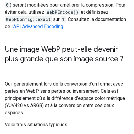
0
) seront modifiées pour améliorer la compression. Pour
éviter cela, utilisez
WebPEncode()
et définissez
WebPConfig::exact
sur
1
. Consultez la documentation
de l'
API Advanced Encoding
.
Une image Web
P peut-elle devenir
plus grande que son image source ?
Oui, généralement lors de la conversion d'un format avec
pertes en WebP sans pertes ou inversement. Cela est
principalement dû à la différence d'espace colorimétrique
(YUV420 vs ARGB) et à la conversion entre ces deux
espaces.
Voici trois situations typiques :