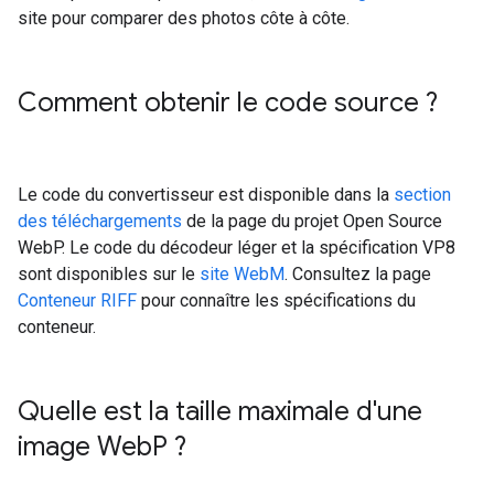
site pour comparer des photos côte à côte.
Comment obtenir le code source ?
Le code du convertisseur est disponible dans la
section
des téléchargements
de la page du projet Open Source
WebP. Le code du décodeur léger et la spécification VP8
sont disponibles sur le
site WebM
. Consultez la page
Conteneur RIFF
pour connaître les spécifications du
conteneur.
Quelle est la taille maximale d'une
image Web
P ?