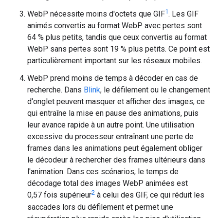
1
WebP nécessite moins d'octets que GIF
. Les GIF
animés convertis au format WebP avec pertes sont
64 % plus petits, tandis que ceux convertis au format
WebP sans pertes sont 19 % plus petits. Ce point est
particulièrement important sur les réseaux mobiles.
WebP prend moins de temps à décoder en cas de
recherche. Dans
Blink
, le défilement ou le changement
d'onglet peuvent masquer et afficher des images, ce
qui entraîne la mise en pause des animations, puis
leur avance rapide à un autre point. Une utilisation
excessive du processeur entraînant une perte de
frames dans les animations peut également obliger
le décodeur à rechercher des frames ultérieurs dans
l'animation. Dans ces scénarios, le temps de
décodage total des images WebP animées est
2
0,57 fois supérieur
à celui des GIF, ce qui réduit les
saccades lors du défilement et permet une