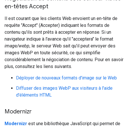
en-têtes Accept
Il est courant que les clients Web envoient un en-tête de
requête "Accept" (Accepter) indiquant les formats de
contenu qu'ils sont prêts à accepter en réponse. Si un
navigateur indique à l'avance qu'il "acceptera" le format
image/webp
, le serveur Web sait qu'il peut envoyer des
images WebP en toute sécurité, ce qui simplifie
considérablement la négociation de contenu. Pour en savoir
plus, consultez les liens suivants.
Déployer de nouveaux formats d'image sur le Web
Diffuser des images WebP aux visiteurs à l'aide
d'éléments HTML
Modernizr
Modernizr
est une bibliothèque JavaScript qui permet de