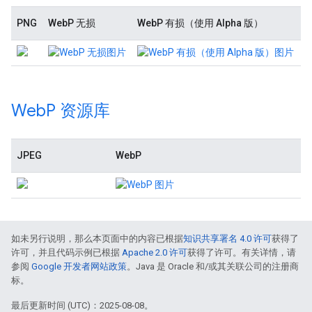
PNG
WebP 无损
WebP 有损（使用 Alpha 版）
Web
P 资源库
JPEG
WebP
如未另行说明，那么本页面中的内容已根据
知识共享署名 4.0 许可
获得了
许可，并且代码示例已根据
Apache 2.0 许可
获得了许可。有关详情，请
参阅
Google 开发者网站政策
。Java 是 Oracle 和/或其关联公司的注册商
标。
最后更新时间 (UTC)：2025-08-08。