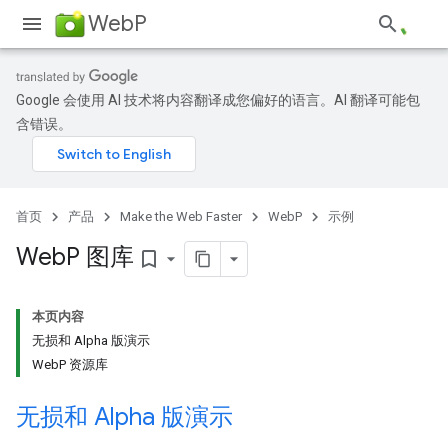
WebP
Google 会使用 AI 技术将内容翻译成您偏好的语言。AI 翻译可能包
含错误。
首页
产品
Make the Web Faster
WebP
示例
Web
P 图库
bookmark_border
本页内容
无损和 Alpha 版演示
WebP 资源库
无损和 Alpha 版演示