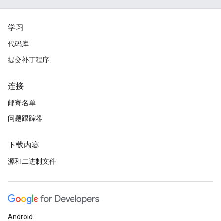
学习
代码库
提交补丁程序
连接
邮寄名单
问题跟踪器
下载内容
源和二进制文件
Android