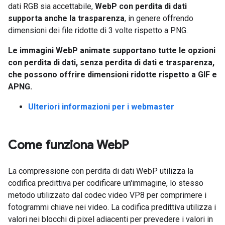
dati RGB sia accettabile,
WebP con perdita di dati
supporta anche la trasparenza
, in genere offrendo
dimensioni dei file ridotte di 3 volte rispetto a PNG.
Le immagini WebP animate supportano tutte le opzioni
con perdita di dati, senza perdita di dati e trasparenza,
che possono offrire dimensioni ridotte rispetto a GIF e
APNG.
Ulteriori informazioni per i webmaster
Come funziona Web
P
La compressione con perdita di dati WebP utilizza la
codifica predittiva per codificare un'immagine, lo stesso
metodo utilizzato dal codec video VP8 per comprimere i
fotogrammi chiave nei video. La codifica predittiva utilizza i
valori nei blocchi di pixel adiacenti per prevedere i valori in