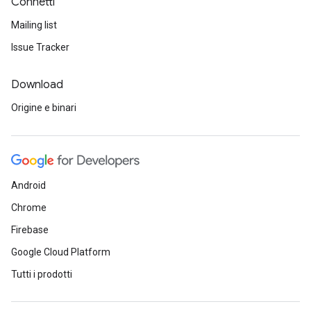
Connetti
Mailing list
Issue Tracker
Download
Origine e binari
Android
Chrome
Firebase
Google Cloud Platform
Tutti i prodotti