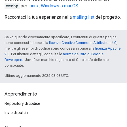
cwebp
per
Linux, Windows o macOS
.
Raccontaci la tua esperienza nella
mailing list
del progetto.
Salvo quando diversamente specificato, i contenuti di questa pagina
sono concessi in base alla
licenza Creative Commons Attribution 4.0
,
mentre gli esempi di codice sono concessi in base alla
licenza Apache
2.0
. Per ulteriori dettagli, consulta le
norme del sito di Google
Developers
. Java è un marchio registrato di Oracle e/o delle sue
consociate.
Ultimo aggiornamento 2025-08-08 UTC.
Apprendimento
Repository di codice
Invio di patch