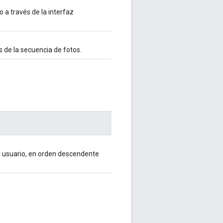
 a través de la interfaz
 de la secuencia de fotos.
 usuario, en orden descendente