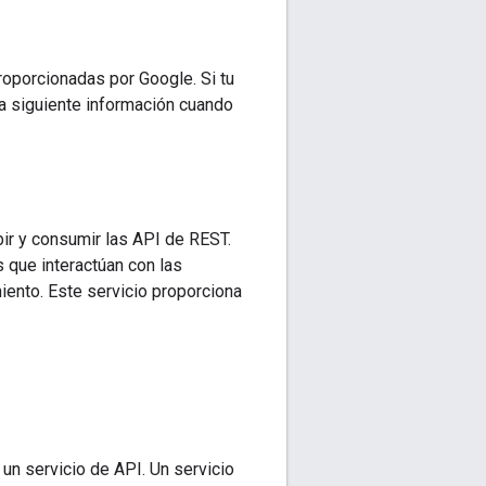
oporcionadas por Google. Si tu
 la siguiente información cuando
ir y consumir las API de REST.
 que interactúan con las
ento. Este servicio proporciona
un servicio de API. Un servicio