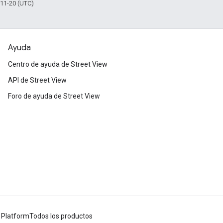
-11-20 (UTC)
Ayuda
Centro de ayuda de Street View
API de Street View
Foro de ayuda de Street View
 Platform
Todos los productos