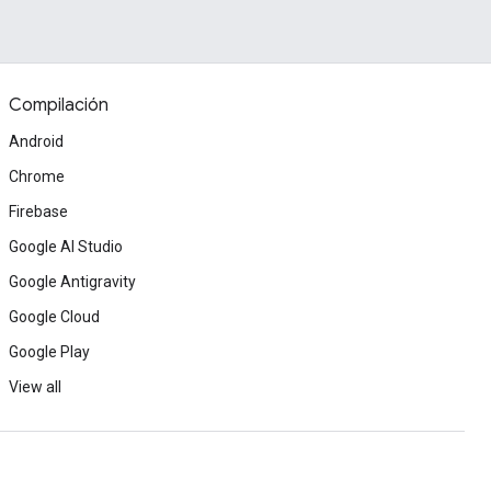
Compilación
Android
Chrome
Firebase
Google AI Studio
Google Antigravity
Google Cloud
Google Play
View all