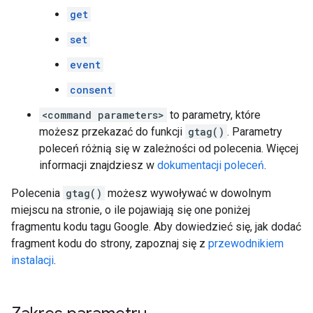
get
set
event
consent
<command parameters>
to parametry, które
możesz przekazać do funkcji
gtag()
. Parametry
poleceń różnią się w zależności od polecenia. Więcej
informacji znajdziesz w
dokumentacji poleceń
.
Polecenia
gtag()
możesz wywoływać w dowolnym
miejscu na stronie, o ile pojawiają się one poniżej
fragmentu kodu tagu Google. Aby dowiedzieć się, jak dodać
fragment kodu do strony, zapoznaj się z
przewodnikiem
instalacji
.