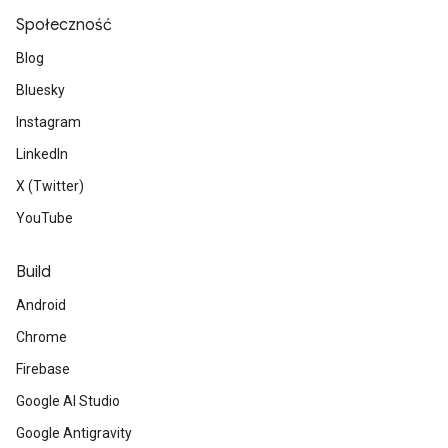
Społeczność
Blog
Bluesky
Instagram
LinkedIn
X (Twitter)
YouTube
Build
Android
Chrome
Firebase
Google AI Studio
Google Antigravity