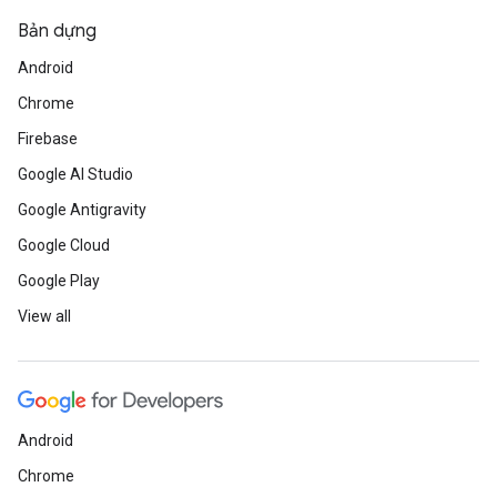
Bản dựng
Android
Chrome
Firebase
Google AI Studio
Google Antigravity
Google Cloud
Google Play
View all
Android
Chrome