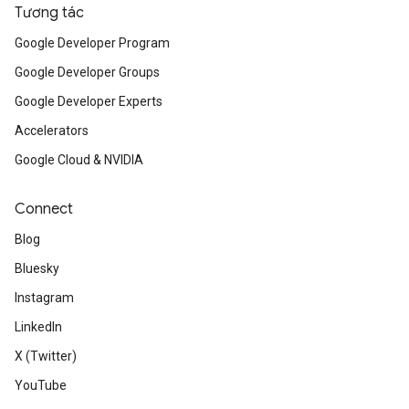
Tương tác
Google Developer Program
Google Developer Groups
Google Developer Experts
Accelerators
Google Cloud & NVIDIA
Connect
Blog
Bluesky
Instagram
LinkedIn
X (Twitter)
YouTube