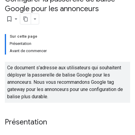
Google pour les annonceurs
bookmark_border
Sur cette page
Présentation
Avant de commencer
Ce document s'adresse aux utilisateurs qui souhaitent
déployer la passerelle de balise Google pour les
annonceurs. Nous vous recommandons Google tag
gateway pour les annonceurs pour une configuration de
balise plus durable.
Présentation