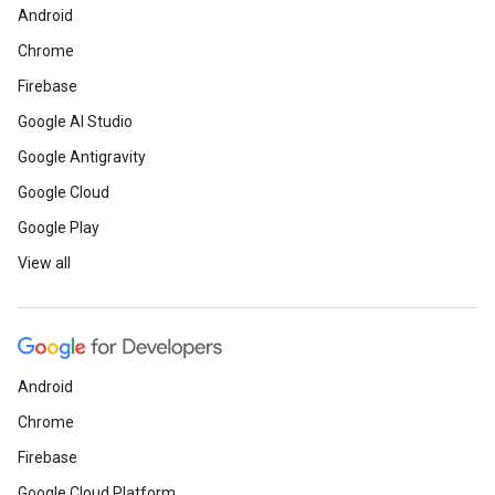
Android
Chrome
Firebase
Google AI Studio
Google Antigravity
Google Cloud
Google Play
View all
Android
Chrome
Firebase
Google Cloud Platform