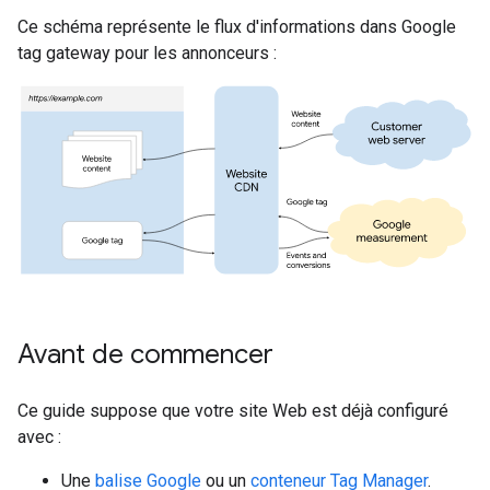
Ce schéma représente le flux d'informations dans Google
tag gateway pour les annonceurs :
Avant de commencer
Ce guide suppose que votre site Web est déjà configuré
avec :
Une
balise Google
ou un
conteneur Tag Manager
.