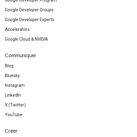
Google Developer Program
Google Developer Groups
Google Developer Experts
Accelerators
Google Cloud & NVIDIA
Communiquer
Blog
Bluesky
Instagram
LinkedIn
X (Twitter)
YouTube
Créer