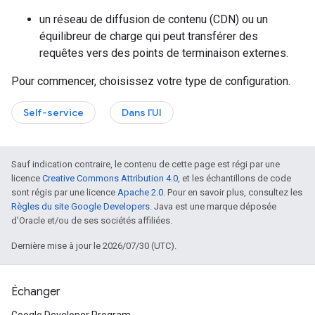
un réseau de diffusion de contenu (CDN) ou un
équilibreur de charge qui peut transférer des
requêtes vers des points de terminaison externes.
Pour commencer, choisissez votre type de configuration.
Self-service
Dans l'UI
Sauf indication contraire, le contenu de cette page est régi par une
licence
Creative Commons Attribution 4.0
, et les échantillons de code
sont régis par une licence
Apache 2.0
. Pour en savoir plus, consultez les
Règles du site Google Developers
. Java est une marque déposée
d'Oracle et/ou de ses sociétés affiliées.
Dernière mise à jour le 2026/07/30 (UTC).
Échanger