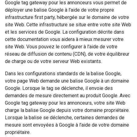
Google tag gateway pour les annonceurs vous permet de
déployer une balise Google à l'aide de votre propre
infrastructure first party, hébergée sur le domaine de votre
site Web. Cette infrastructure se situe entre votre site Web
et les services de Google. La configuration décrite dans
cette documentation vous aidera à mieux mesurer votre
site Web. Vous pouvez le configurer à l'aide de votre
réseau de diffusion de contenu (CDN), de votre équilibreur
de charge ou de votre serveur Web existants.
Dans les configurations standards de la balise Google,
votre page Web demande une balise Google à un domaine
Google. Lorsque le tag se déclenche, il envoie des
demandes de mesure directement au produit Google. Avec
Google tag gateway pour les annonceurs, votre site Web
charge la balise Google depuis votre domaine propriétaire.
Lorsque la balise se déclenche, certaines demandes de
mesure sont envoyées à Google à l'aide de votre domaine
propriétaire.