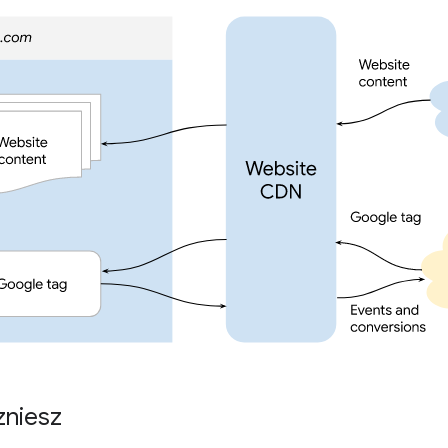
zniesz