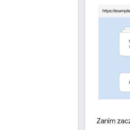
Zanim zac