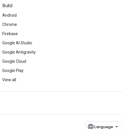
Build
Android
Chrome
Firebase
Google AI Studio
Google Antigravity
Google Cloud
Google Play
View all