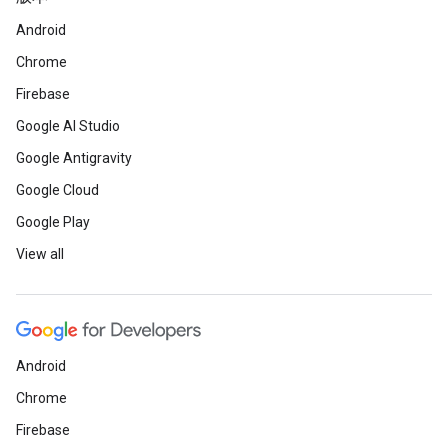
Android
Chrome
Firebase
Google AI Studio
Google Antigravity
Google Cloud
Google Play
View all
Android
Chrome
Firebase