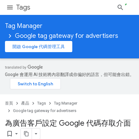
Tags
Tag Manager
Google tag gateway for advertisers
開啟 Google 代碼管理工具
Google 會運用 AI 技術將內容翻譯成你偏好的語言，但可能會出錯。
首頁
產品
Tags
Tag Manager
Google tag gateway for advertisers
為廣告客戶設定 Google 代碼存取介面
bookmark_border