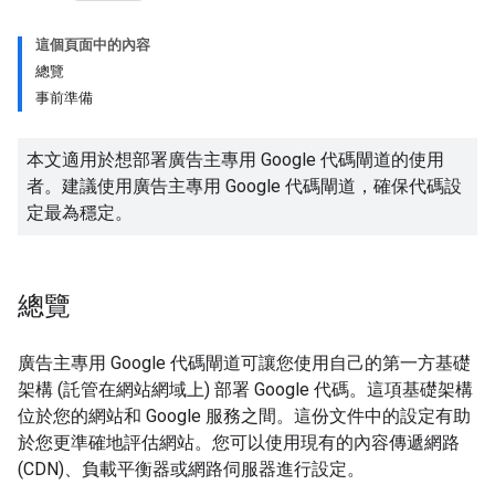
這個頁面中的內容
總覽
事前準備
本文適用於想部署廣告主專用 Google 代碼閘道的使用
者。建議使用廣告主專用 Google 代碼閘道，確保代碼設
定最為穩定。
總覽
廣告主專用 Google 代碼閘道可讓您使用自己的第一方基礎
架構 (託管在網站網域上) 部署 Google 代碼。這項基礎架構
位於您的網站和 Google 服務之間。這份文件中的設定有助
於您更準確地評估網站。您可以使用現有的內容傳遞網路
(CDN)、負載平衡器或網路伺服器進行設定。