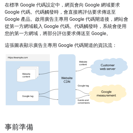
在標準 Google 代碼設定中，網頁會向 Google 網域要求
Google 代碼。代碼觸發時，會直接將評估要求傳送至
Google 產品。啟用廣告主專用 Google 代碼閘道後，網站會
從第一方網域載入 Google 代碼。代碼觸發時，系統會使用
您的第一方網域，將部分評估要求傳送至 Google。
這張圖表顯示廣告主專用 Google 代碼閘道的資訊流：
事前準備