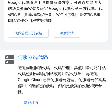
Google 代碼管理工具提供解決方案，可透過功能強大
的網頁介面安裝及設定 Google 代碼和第三方代碼。代
碼管理工具新增錯誤檢查、安全性控制、版本管理和
團隊協作公用程式等功能。
代碼管理工具安裝
瞭解詳情
dns
伺服器端代碼
透過伺服器端代碼，代碼管理工具使用者可將評估
代碼檢測作業從網站或應用程式移出，再透過
Google Cloud 進行伺服器端處理。伺服器端代碼具
備用戶端標記的優點，例如更優異的效能和安全
性。
瞭解詳情