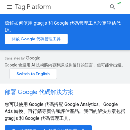
Tag Platform
瞭解如何使用 gtag.js 和 Google 代碼管理工具設定評估代
碼。
開啟 Google 代碼管理工具
Google 會運用 AI 技術將內容翻譯成你偏好的語言，但可能會出錯。
部署 Google 代碼解決方案
您可以使用 Google 代碼搭配 Google Analytics、Google
Ads 轉換、再行銷等廣告和評估產品。我們的解決方案包括
gtag.js 和 Google 代碼管理工具。