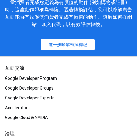
當消費者完成您定義為有價值的動作 (例如購物或註冊)
時，這些動作即稱為轉換。透過轉換評估，您可以瞭解廣告
互動能否有效促使消費者完成有價值的動作。瞭解如何在網
站上加入代碼，以有效評估轉換。
進一步瞭解轉換標記
互動交流
Google Developer Program
Google Developer Groups
Google Developer Experts
Accelerators
Google Cloud & NVIDIA
論壇