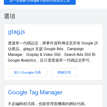
進一步瞭解 Google 代碼和代碼管理工具
選項
gtag.js
透過單一代碼設定，將事件資料傳送至所有 Google 評
估產品。gtag.js 支援 Google Ads、Campaign
Manager、Display & Video 360、Search Ads 360 和
Google Analytics，且只需透過單一代碼設定即可。
加入 Google 代碼
瞭解詳情
Google Tag Manager
不必編輯程式碼，也能管理貴機構的網站代碼。