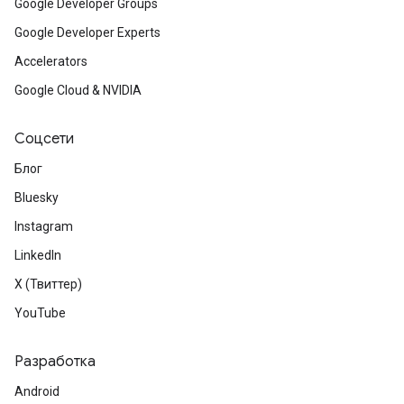
Google Developer Groups
Google Developer Experts
Accelerators
Google Cloud & NVIDIA
Соцсети
Блог
Bluesky
Instagram
LinkedIn
X (Твиттер)
YouTube
Разработка
Android