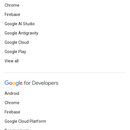
Chrome
Firebase
Google AI Studio
Google Antigravity
Google Cloud
Google Play
View all
Android
Chrome
Firebase
Google Cloud Platform