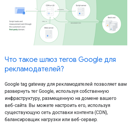
Что такое шлюз тегов Google для
рекламодателей?
Google tag gateway для рекламодателей позволяет вам
развернуть тег Google, используя собственную
инфраструктуру, размещенную на домене вашего
веб-сайта. Вы можете настроить его, используя
существующую сеть доставки контента (CDN),
балансировщик нагрузки или веб-сервер.