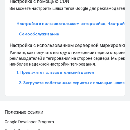
Настройка с помощью CDN
Вы можете настроить шлюз тегов Google для рекламодателей
Настройка в пользовательском интерфейсе, Настройка
Самообслуживание
Настройка с использованием серверной маркировки
Узнайте, как получить выгоду от измерений первой стороны 
рекламодателей и тегирования на стороне сервера. Мы реко
наиболее надежной настройки тегирования.
1. Привяжите пользовательский домен
2. Загрузите собственные скрипты с помощью шлюза 
Полезные ссылки
Google Developer Program